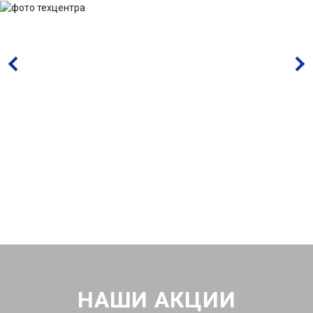
НАШИ АКЦИИ