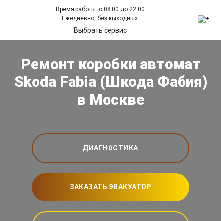
Время работы: с 08:00 до 22:00
Ежедневно, без выходных.
Выбрать сервис
Ремонт коробки автомат
Skoda Fabia (Шкода Фабия)
в Москве
ДИАГНОСТИКА
ЗАКАЗАТЬ ЭВАКУАТОР