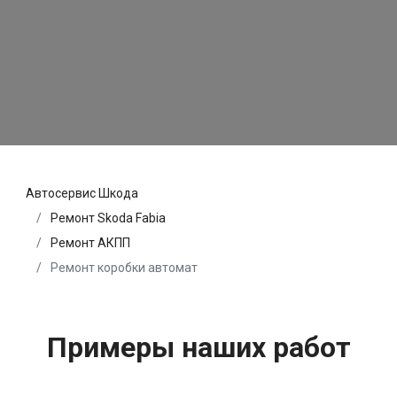
Автосервис Шкода
Ремонт Skoda Fabia
Ремонт АКПП
Ремонт коробки автомат
Примеры наших работ