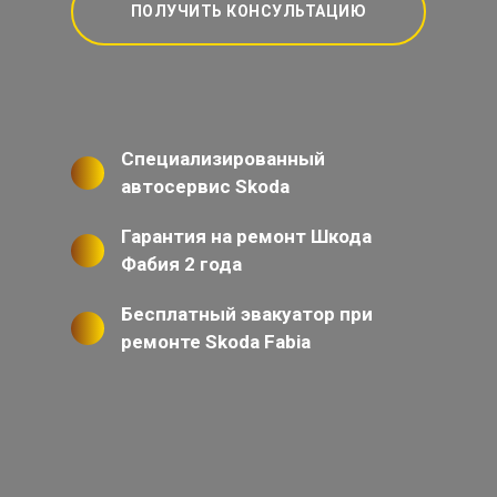
ПОЛУЧИТЬ КОНСУЛЬТАЦИЮ
Специализированный
автосервис Skoda
Гарантия на ремонт Шкода
Фабия 2 года
Бесплатный эвакуатор при
ремонте Skoda Fabia