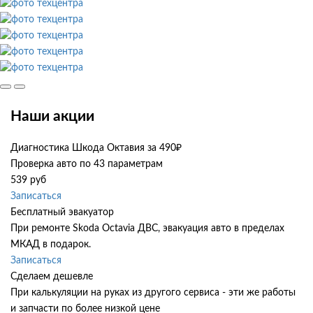
Наши акции
Диагностика Шкода Октавия за 490₽
Проверка авто по 43 параметрам
539 руб
Записаться
Бесплатный эвакуатор
При ремонте Skoda Octavia ДВС, эвакуация авто в пределах
МКАД в подарок.
Записаться
Сделаем дешевле
При калькуляции на руках из другого сервиса - эти же работы
и запчасти по более низкой цене