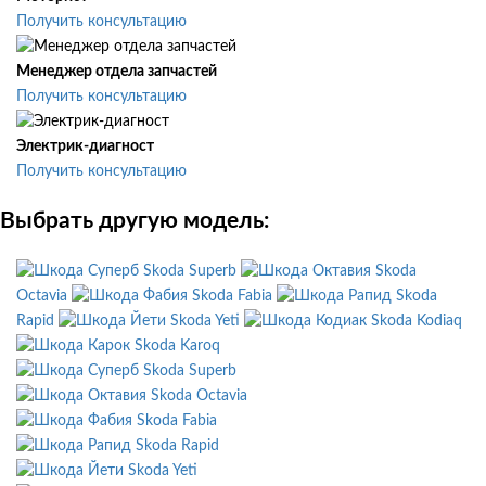
Получить консультацию
Менеджер отдела запчастей
Получить консультацию
Электрик-диагност
Получить консультацию
Выбрать другую модель:
Skoda Superb
Skoda
Octavia
Skoda Fabia
Skoda
Rapid
Skoda Yeti
Skoda Kodiaq
Skoda Karoq
Skoda Superb
Skoda Octavia
Skoda Fabia
Skoda Rapid
Skoda Yeti