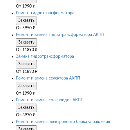
От
1990
₽
Ремонт гидротрансформатора
Заказать
От
5950
₽
Ремонт и замена гидротрансформатора АКПП
Заказать
От
11890
₽
Замена гидротрансформатора
Заказать
От
11890
₽
Ремонт и замена селектора АКПП
Заказать
От
1990
₽
Ремонт и замена соленоидов АКПП
Заказать
От
3970
₽
Ремонт и замена электронного блока управления
Заказать