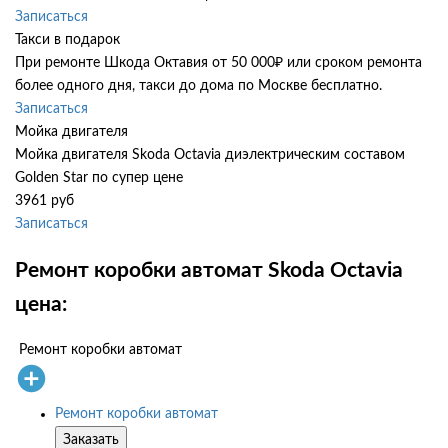
Записаться
Такси в подарок
При ремонте Шкода Октавия от 50 000₽ или сроком ремонта
более одного дня, такси до дома по Москве бесплатно.
Записаться
Мойка двигателя
Мойка двигателя Skoda Octavia диэлектрическим составом
Golden Star по супер цене
3961 руб
Записаться
Ремонт коробки автомат Skoda Octavia
цена:
Ремонт коробки автомат
Ремонт коробки автомат
Заказать