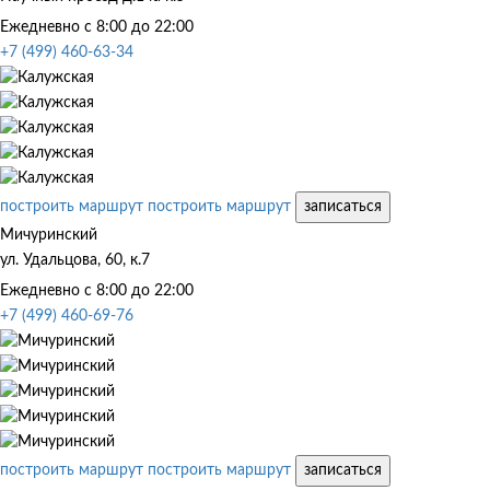
Ежедневно с 8:00 до 22:00
+7 (499) 460-63-34
построить маршрут
построить маршрут
записаться
Мичуринский
ул. Удальцова, 60, к.7
Ежедневно с 8:00 до 22:00
+7 (499) 460-69-76
построить маршрут
построить маршрут
записаться