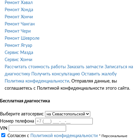
Ремонт Хавал
Ремонт Хонда
Ремонт Хончи
Ремонт Чанган
Ремонт Чери
Ремонт Шевроле
Ремонт Ягуар
Сервис Мазда
Сервис Хончи
Рассчитать стоимость работы
Заказать запчасти
Записаться на
диагностику
Получить консультацию
Оставить жалобу
Политика конфиденциальности
. Отправляя данные, вы
соглашаетесь с Политикой конфиденциальности этого сайта.
Бесплатная диагностика
Выберите автосервис
Номер телефона
VIN
Согласен с
Политикой конфиденциальности
* Персональные