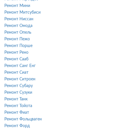
Ремонт Мини
Ремонт Митсубиси
Ремонт Ниссан
Ремонт Омода
Ремонт Опель
Ремонт Пежо
Ремонт Порше
Ремонт Рено
Ремонт Сааб
Ремонт Санг Енг
Ремонт Сиат
Ремонт Ситроен
Ремонт Субару
Ремонт Сузуки
Ремонт Танк
Ремонт Тойота
Ремонт Фиат
Ремонт Фольцваген
Ремонт Форд