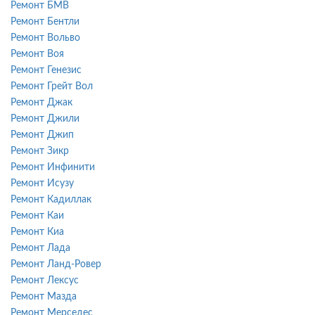
Ремонт БМВ
Ремонт Бентли
Ремонт Вольво
Ремонт Воя
Ремонт Генезис
Ремонт Грейт Вол
Ремонт Джак
Ремонт Джили
Ремонт Джип
Ремонт Зикр
Ремонт Инфинити
Ремонт Исузу
Ремонт Кадиллак
Ремонт Каи
Ремонт Киа
Ремонт Лада
Ремонт Ланд-Ровер
Ремонт Лексус
Ремонт Мазда
Ремонт Мерседес