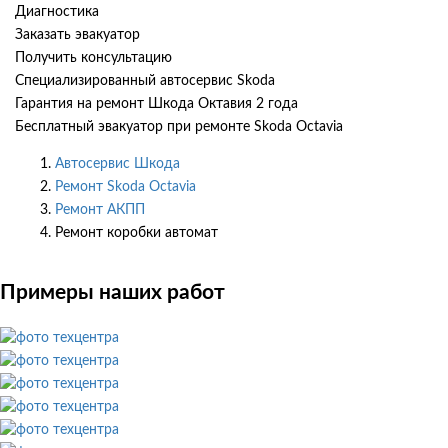
Диагностика
Заказать эвакуатор
Получить консультацию
Специализированный автосервис Skoda
Гарантия на ремонт Шкода Октавия 2 года
Бесплатный эвакуатор при ремонте Skoda Octavia
Автосервис Шкода
Ремонт Skoda Octavia
Ремонт АКПП
Ремонт коробки автомат
Примеры наших работ