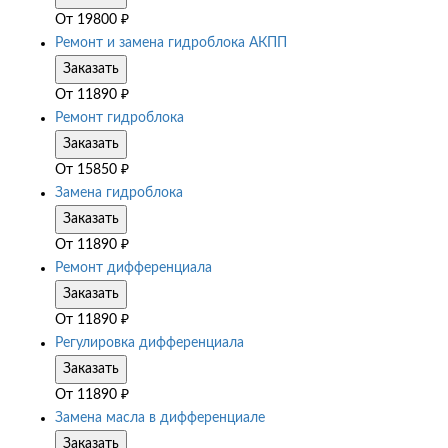
От
19800
₽
Ремонт и замена гидроблока АКПП
Заказать
От
11890
₽
Ремонт гидроблока
Заказать
От
15850
₽
Замена гидроблока
Заказать
От
11890
₽
Ремонт дифференциала
Заказать
От
11890
₽
Регулировка дифференциала
Заказать
От
11890
₽
Замена масла в дифференциале
Заказать