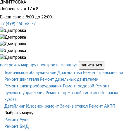
ДМИТРОВКА
Лобненская д.17 к.8
Ежедневно с 8:00 до 22:00
+7 (499) 450-63-77
построить маршрут
построить маршрут
записаться
Техническое обслуживание
Диагностика
Ремонт трансмиссии
Ремонт двигателя
Ремонт дизельных двигателей
Ремонт электрооборудования
Ремонт ходовой
Ремонт
рулевого управления
Ремонт тормозной системы
Покраска
кузова
Детейлинг
Кузовной ремонт
Замена стекол
Ремонт АКПП
Выбрать марку
Ремонт Ауди
Ремонт БИД