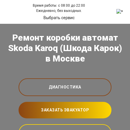
Время работы: с 08:00 до 22:00
Ежедневно, без выходных.
Выбрать сервис
Ремонт коробки автомат
Skoda Karoq (Шкода Карок)
в Москве
ДИАГНОСТИКА
ЗАКАЗАТЬ ЭВАКУАТОР