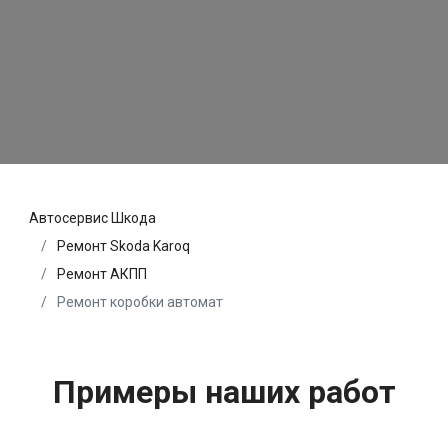
Автосервис Шкода
Ремонт Skoda Karoq
Ремонт АКПП
Ремонт коробки автомат
Примеры наших работ