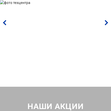
НАШИ АКЦИИ