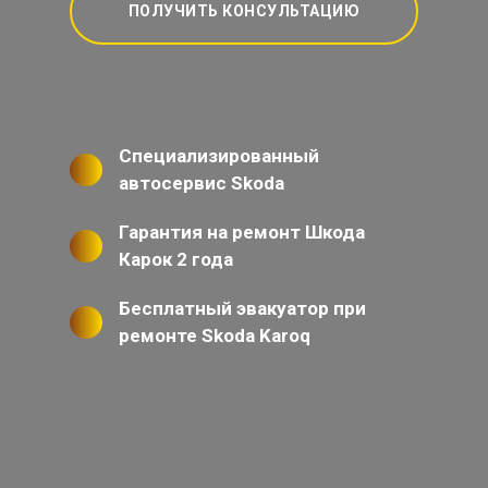
ПОЛУЧИТЬ КОНСУЛЬТАЦИЮ
Специализированный
автосервис Skoda
Гарантия на ремонт Шкода
Карок 2 года
Бесплатный эвакуатор при
ремонте Skoda Karoq