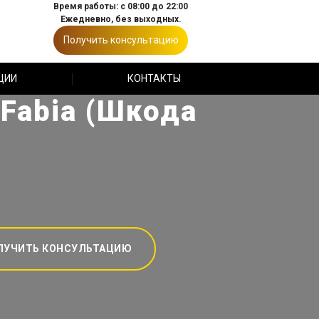
Время работы: с 08:00 до 22:00
Ежедневно, без выходных.
Получить консультацию
ЦИИ
КОНТАКТЫ
Fabia (Шкода
ЛУЧИТЬ КОНСУЛЬТАЦИЮ