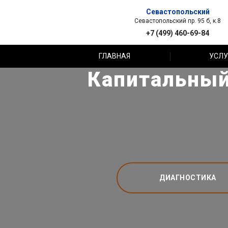
Севастопольский
Севастопольский пр. 95 б, к.8
+7 (499) 460-69-84
ГЛАВНАЯ
УСЛУ
Капитальный
ДИАГНОСТИКА