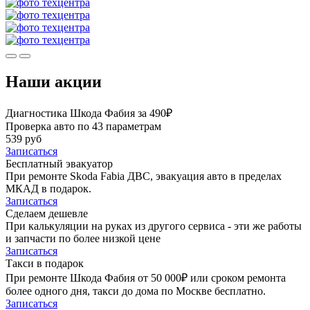
Наши акции
Диагностика Шкода Фабия за 490₽
Проверка авто по 43 параметрам
539 руб
Записаться
Бесплатный эвакуатор
При ремонте Skoda Fabia ДВС, эвакуация авто в пределах
МКАД в подарок.
Записаться
Сделаем дешевле
При калькуляции на руках из другого сервиса - эти же работы
и запчасти по более низкой цене
Записаться
Такси в подарок
При ремонте Шкода Фабия от 50 000₽ или сроком ремонта
более одного дня, такси до дома по Москве бесплатно.
Записаться