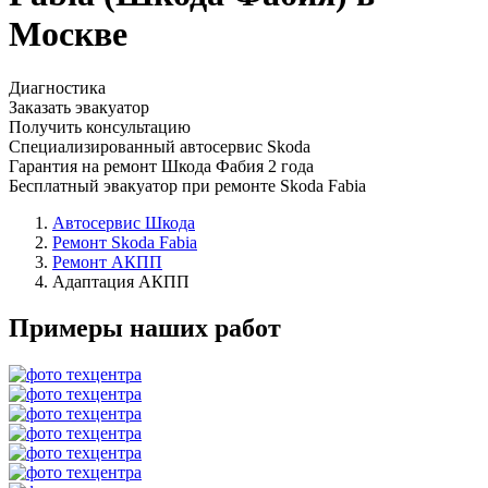
Москве
Диагностика
Заказать эвакуатор
Получить консультацию
Специализированный автосервис Skoda
Гарантия на ремонт Шкода Фабия 2 года
Бесплатный эвакуатор при ремонте Skoda Fabia
Автосервис Шкода
Ремонт Skoda Fabia
Ремонт АКПП
Адаптация АКПП
Примеры наших работ