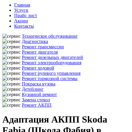
Главная
Услуги
Прайс лист
Акции
Контакты
Техническое обслуживание
Диагностика
Ремонт трансмиссии
Ремонт двигателя
Ремонт дизельных двигателей
Ремонт электрооборудования
Ремонт ходовой
Ремонт рулевого управления
Ремонт тормозной системы
Покраска кузова
Детейлинг
Кузовной ремонт
Замена стекол
Ремонт АКПП
Адаптация АКПП Skoda
Fabia (Шкода Фабия) в