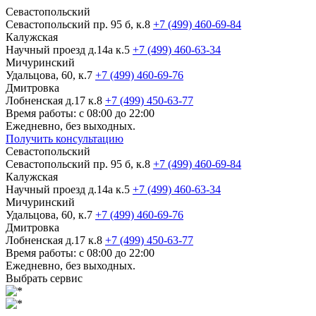
Севастопольский
Севастопольский пр. 95 б, к.8
+7 (499) 460-69-84
Калужская
Научный проезд д.14а к.5
+7 (499) 460-63-34
Мичуринский
Удальцова, 60, к.7
+7 (499) 460-69-76
Дмитровка
Лобненская д.17 к.8
+7 (499) 450-63-77
Время работы: с 08:00 до 22:00
Ежедневно, без выходных.
Получить консультацию
Севастопольский
Севастопольский пр. 95 б, к.8
+7 (499) 460-69-84
Калужская
Научный проезд д.14а к.5
+7 (499) 460-63-34
Мичуринский
Удальцова, 60, к.7
+7 (499) 460-69-76
Дмитровка
Лобненская д.17 к.8
+7 (499) 450-63-77
Время работы: с 08:00 до 22:00
Ежедневно, без выходных.
Выбрать сервис