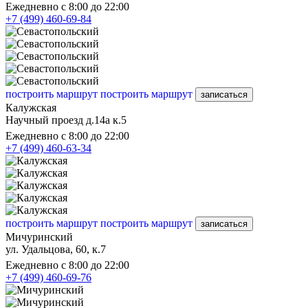
Ежедневно с 8:00 до 22:00
+7 (499) 460-69-84
построить маршрут
построить маршрут
записаться
Калужская
Научный проезд д.14а к.5
Ежедневно с 8:00 до 22:00
+7 (499) 460-63-34
построить маршрут
построить маршрут
записаться
Мичуринский
ул. Удальцова, 60, к.7
Ежедневно с 8:00 до 22:00
+7 (499) 460-69-76