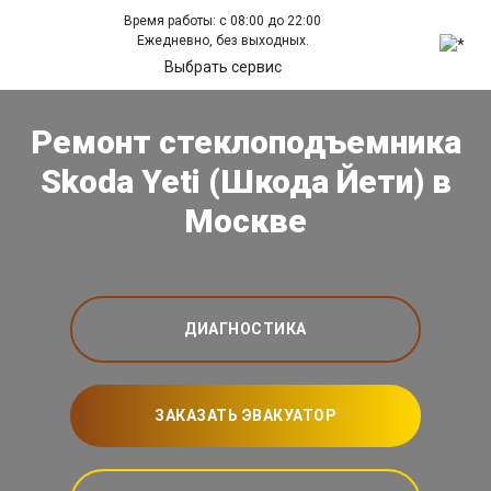
Время работы: с 08:00 до 22:00
Ежедневно, без выходных.
Выбрать сервис
Ремонт стеклоподъемника
Skoda Yeti (Шкода Йети) в
Москве
ДИАГНОСТИКА
ЗАКАЗАТЬ ЭВАКУАТОР