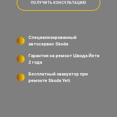
ПОЛУЧИТЬ КОНСУЛЬТАЦИЮ
Специализированный
автосервис Skoda
Гарантия на ремонт Шкода Йети
2 года
Бесплатный эвакуатор при
ремонте Skoda Yeti