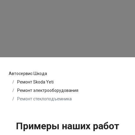
Автосервис Шкода
Ремонт Skoda Yeti
Ремонт электрооборудования
Ремонт стеклоподъемника
Примеры наших работ