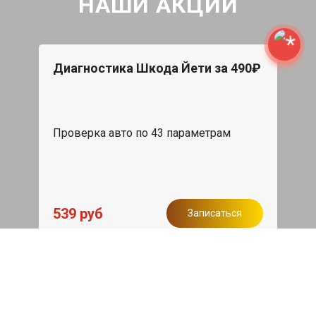
НАШИ АКЦИИ
Диагностика Шкода Йети за 490₽
Проверка авто по 43 параметрам
539 руб
Записаться
Бесплатный эвакуатор