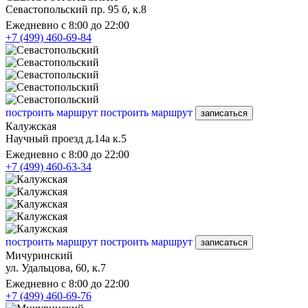
Севастопольский пр. 95 б, к.8
Ежедневно с 8:00 до 22:00
+7 (499) 460-69-84
построить маршрут
построить маршрут
записаться
Калужская
Научный проезд д.14а к.5
Ежедневно с 8:00 до 22:00
+7 (499) 460-63-34
построить маршрут
построить маршрут
записаться
Мичуринский
ул. Удальцова, 60, к.7
Ежедневно с 8:00 до 22:00
+7 (499) 460-69-76