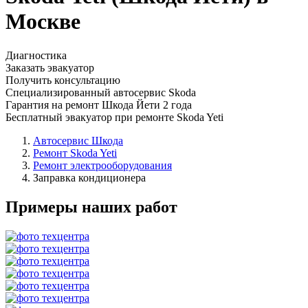
Москве
Диагностика
Заказать эвакуатор
Получить консультацию
Специализированный автосервис Skoda
Гарантия на ремонт Шкода Йети 2 года
Бесплатный эвакуатор при ремонте Skoda Yeti
Автосервис Шкода
Ремонт Skoda Yeti
Ремонт электрооборудования
Заправка кондиционера
Примеры наших работ