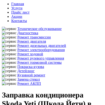
Главная
Услуги
Прайс лист
Акции
Контакты
Техническое обслуживание
Диагностика
Ремонт трансмиссии
Ремонт двигателя
Ремонт дизельных двигателей
Ремонт электрооборудования
Ремонт ходовой
Ремонт рулевого управления
Ремонт тормозной системы
Покраска кузова
Детейлинг
Кузовной ремонт
Замена стекол
Ремонт АКПП
Заправка кондиционера
Skoda Yeti (Шкода Йети) в