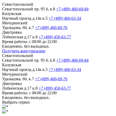
Севастопольский
Севастопольский пр. 95 б, к.8
+7 (499) 460-69-84
Калужская
Научный проезд д.14а к.5
+7 (499) 460-63-34
Мичуринский
Удальцова, 60, к.7
+7 (499) 460-69-76
Дмитровка
Лобненская д.17 к.8
+7 (499) 450-63-77
Время работы: с 08:00 до 22:00
Ежедневно, без выходных.
Получить консультацию
Севастопольский
Севастопольский пр. 95 б, к.8
+7 (499) 460-69-84
Калужская
Научный проезд д.14а к.5
+7 (499) 460-63-34
Мичуринский
Удальцова, 60, к.7
+7 (499) 460-69-76
Дмитровка
Лобненская д.17 к.8
+7 (499) 450-63-77
Время работы: с 08:00 до 22:00
Ежедневно, без выходных.
Выбрать сервис