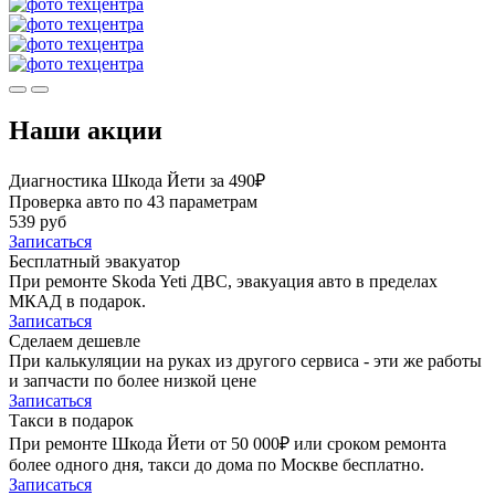
Наши акции
Диагностика Шкода Йети за 490₽
Проверка авто по 43 параметрам
539 руб
Записаться
Бесплатный эвакуатор
При ремонте Skoda Yeti ДВС, эвакуация авто в пределах
МКАД в подарок.
Записаться
Сделаем дешевле
При калькуляции на руках из другого сервиса - эти же работы
и запчасти по более низкой цене
Записаться
Такси в подарок
При ремонте Шкода Йети от 50 000₽ или сроком ремонта
более одного дня, такси до дома по Москве бесплатно.
Записаться