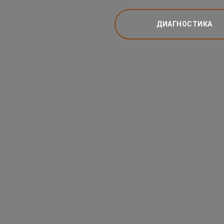
ДИАГНОСТИКА