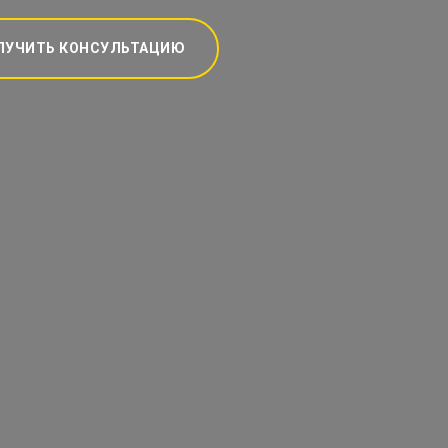
ЛУЧИТЬ КОНСУЛЬТАЦИЮ