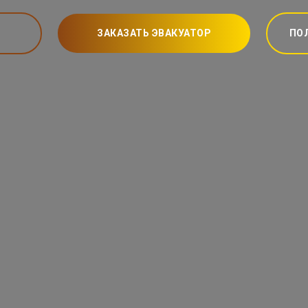
ЗАКАЗАТЬ ЭВАКУАТОР
ПО