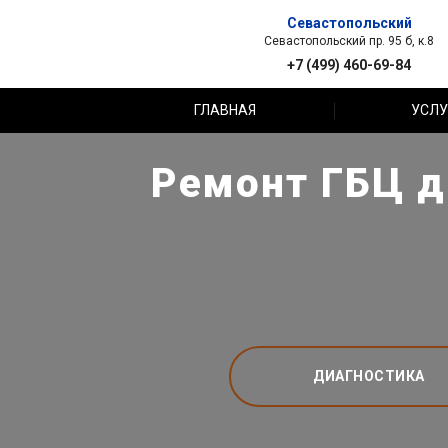
Севастопольский
Севастопольский пр. 95 б, к.8
+7 (499) 460-69-84
ГЛАВНАЯ
УСЛУ
Ремонт ГБЦ дв
ДИАГНОСТИКА