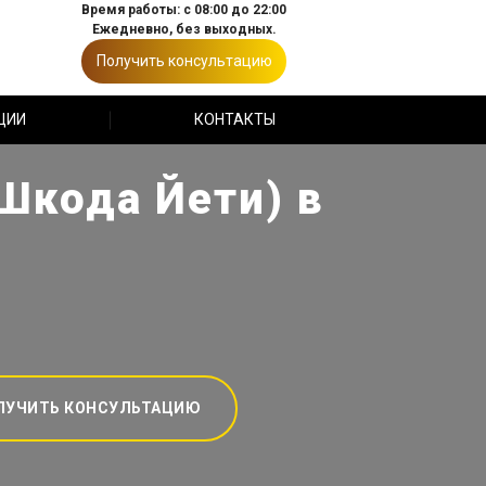
Время работы: с 08:00 до 22:00
Ежедневно, без выходных.
Получить консультацию
ЦИИ
КОНТАКТЫ
(Шкода Йети) в
ЛУЧИТЬ КОНСУЛЬТАЦИЮ