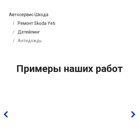
Автосервис Шкода
Ремонт Skoda Yeti
Детейлинг
Антидождь
Примеры наших работ