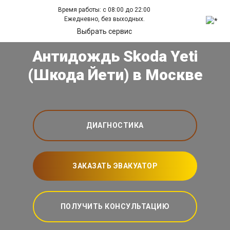
Время работы: с 08:00 до 22:00
Ежедневно, без выходных.
Выбрать сервис
Антидождь Skoda Yeti
(Шкода Йети) в Москве
ДИАГНОСТИКА
ЗАКАЗАТЬ ЭВАКУАТОР
ПОЛУЧИТЬ КОНСУЛЬТАЦИЮ