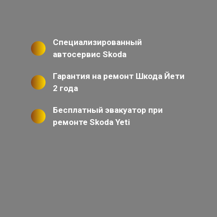
Специализированный
автосервис Skoda
Гарантия на ремонт Шкода Йети
2 года
Бесплатный эвакуатор при
ремонте Skoda Yeti