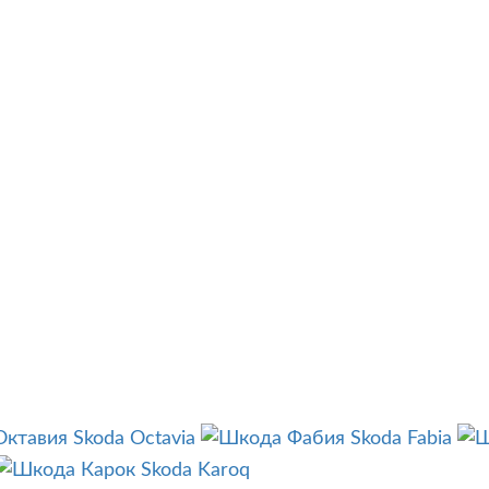
Skoda Octavia
Skoda Fabia
Skoda Karoq