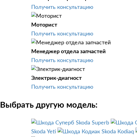
Получить консультацию
Моторист
Получить консультацию
Менеджер отдела запчастей
Получить консультацию
Электрик-диагност
Получить консультацию
Выбрать другую модель:
Skoda Superb
Skoda Yeti
Skoda Kodiaq