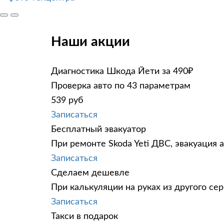
Наши акции
Диагностика Шкода Йети за 490₽
Проверка авто по 43 параметрам
539 руб
Записаться
Бесплатный эвакуатор
При ремонте Skoda Yeti ДВС, эвакуация 
Записаться
Сделаем дешевле
При калькуляции на руках из другого сер
Записаться
Такси в подарок