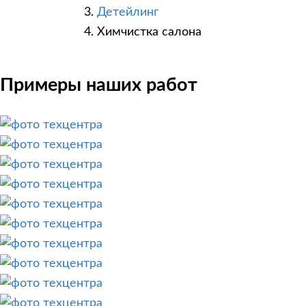
Детейлинг
Химчистка салона
Примеры наших работ