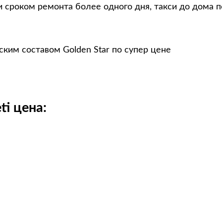
 сроком ремонта более одного дня, такси до дома п
ским составом Golden Star по супер цене
ti цена: