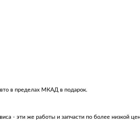
авто в пределах МКАД в подарок.
виса - эти же работы и запчасти по более низкой це