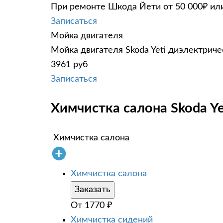
При ремонте Шкода Йети от 50 000₽ или
Записаться
Мойка двигателя
Мойка двигателя Skoda Yeti диэлектриче
3961 руб
Записаться
Химчистка салона Skoda Ye
Химчистка салона
Химчистка салона
Заказать
От
1770
₽
Химчистка сидений