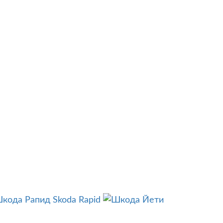
Skoda Rapid