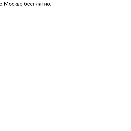
о Москве бесплатно.