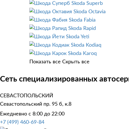
Skoda Superb
Skoda Octavia
Skoda Fabia
Skoda Rapid
Skoda Yeti
Skoda Kodiaq
Skoda Karoq
Показать все
Скрыть все
Сеть специализированных автосер
СЕВАСТОПОЛЬСКИЙ
Севастопольский пр. 95 б, к.8
Ежедневно с 8:00 до 22:00
+7 (499) 460-69-84