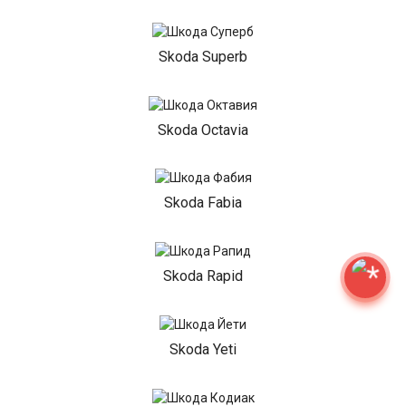
Skoda Superb
Skoda Octavia
Skoda Fabia
Skoda Rapid
Skoda Yeti