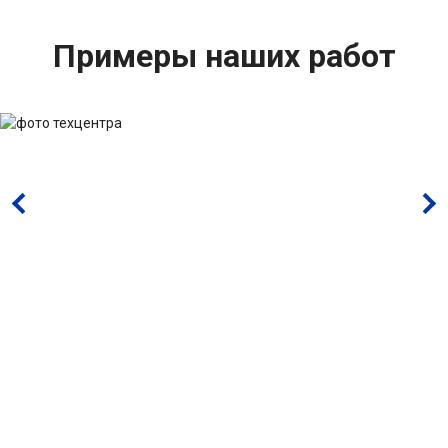
Примеры наших работ