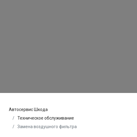
Автосервис Шкода
Техническое обслуживание
Замена воздушного фильтра