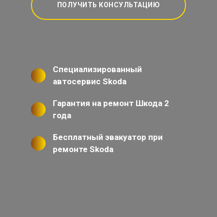
ПОЛУЧИТЬ КОНСУЛЬТАЦИЮ
Специализированный
автосервис Skoda
Гарантия на ремонт Шкода 2
года
Бесплатный эвакуатор при
ремонте Skoda