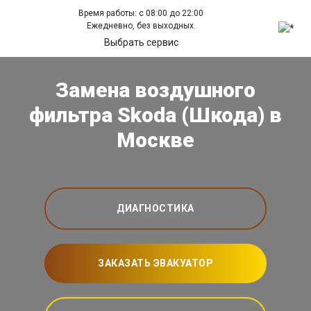
Время работы: с 08:00 до 22:00
Ежедневно, без выходных.
Выбрать сервис
Замена воздушного
фильтра Skoda (Шкода) в
Москве
ДИАГНОСТИКА
ЗАКАЗАТЬ ЭВАКУАТОР