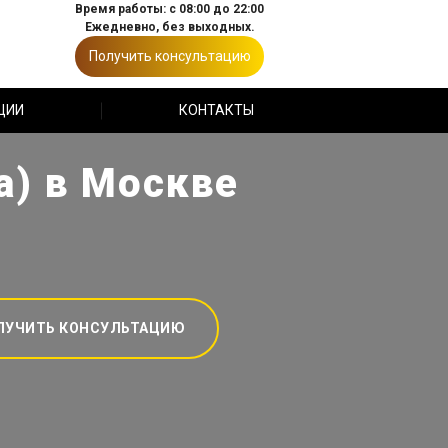
Время работы: с 08:00 до 22:00
Ежедневно, без выходных.
Получить консультацию
ЦИИ
КОНТАКТЫ
а) в Москве
ЛУЧИТЬ КОНСУЛЬТАЦИЮ