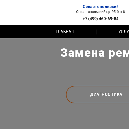
Севастопольский
Севастопольский пр. 95 б, к.8
+7 (499) 460-69-84
ГЛАВНАЯ
УСЛУ
Замена рем
ДИАГНОСТИКА