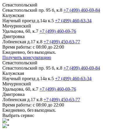
Севастопольский
Севастопольский пр. 95 б, к.8
+7 (499) 460-69-84
Калужская
Научный проезд д.14а к.5
+7 (499) 460-63-34
Мичуринский
Удальцова, 60, к.7
+7 (499) 460-69-76
Дмитровка
Лобненская д.17 к.8
+7 (499) 450-63-77
Время работы: с 08:00 до 22:00
Ежедневно, без выходных.
Получить консультацию
Севастопольский
Севастопольский пр. 95 б, к.8
+7 (499) 460-69-84
Калужская
Научный проезд д.14а к.5
+7 (499) 460-63-34
Мичуринский
Удальцова, 60, к.7
+7 (499) 460-69-76
Дмитровка
Лобненская д.17 к.8
+7 (499) 450-63-77
Время работы: с 08:00 до 22:00
Ежедневно, без выходных.
Выбрать сервис