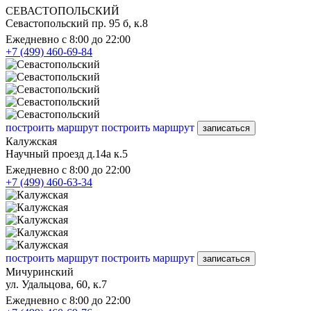
СЕВАСТОПОЛЬСКИЙ
Севастопольский пр. 95 б, к.8
Ежедневно с 8:00 до 22:00
+7 (499) 460-69-84
построить маршрут
построить маршрут
записаться
Калужская
Научный проезд д.14а к.5
Ежедневно с 8:00 до 22:00
+7 (499) 460-63-34
построить маршрут
построить маршрут
записаться
Мичуринский
ул. Удальцова, 60, к.7
Ежедневно с 8:00 до 22:00