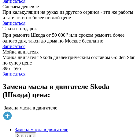
Записаться
Сделаем дешевле
При калькуляции на руках из другого сервиса - эти же работы
и запчасти по более низкой цене
Записаться
Такси в подарок
При ремонте Шкода от 50 000₽ или сроком ремонта более
одного дня, такси до дома по Москве бесплатно.
Записаться
Мойка двигателя
Мойка двигателя Skoda диэлектрическим составом Golden Star
по супер цене
3961 руб
Записаться
Замена масла в двигателе Skoda
(Шкода) цена:
Замена масла в двигателе
Замена масла в двигателе
Заказать