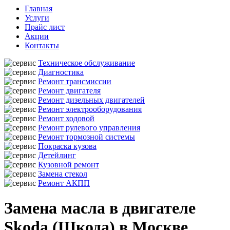
Главная
Услуги
Прайс лист
Акции
Контакты
Техническое обслуживание
Диагностика
Ремонт трансмиссии
Ремонт двигателя
Ремонт дизельных двигателей
Ремонт электрооборудования
Ремонт ходовой
Ремонт рулевого управления
Ремонт тормозной системы
Покраска кузова
Детейлинг
Кузовной ремонт
Замена стекол
Ремонт АКПП
Замена масла в двигателе
Skoda (Шкода) в Москве