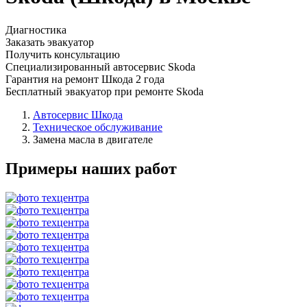
Диагностика
Заказать эвакуатор
Получить консультацию
Специализированный автосервис Skoda
Гарантия на ремонт Шкода 2 года
Бесплатный эвакуатор при ремонте Skoda
Автосервис Шкода
Техническое обслуживание
Замена масла в двигателе
Примеры наших работ