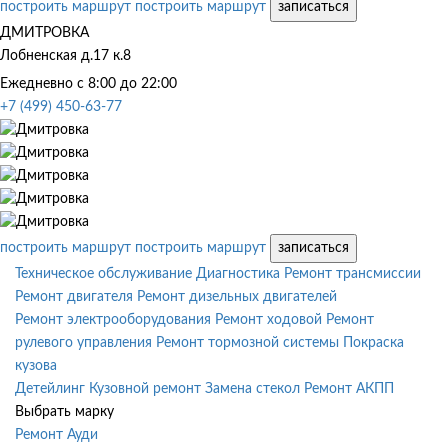
построить маршрут
построить маршрут
записаться
ДМИТРОВКА
Лобненская д.17 к.8
Ежедневно с 8:00 до 22:00
+7 (499) 450-63-77
построить маршрут
построить маршрут
записаться
Техническое обслуживание
Диагностика
Ремонт трансмиссии
Ремонт двигателя
Ремонт дизельных двигателей
Ремонт электрооборудования
Ремонт ходовой
Ремонт
рулевого управления
Ремонт тормозной системы
Покраска
кузова
Детейлинг
Кузовной ремонт
Замена стекол
Ремонт АКПП
Выбрать марку
Ремонт Ауди