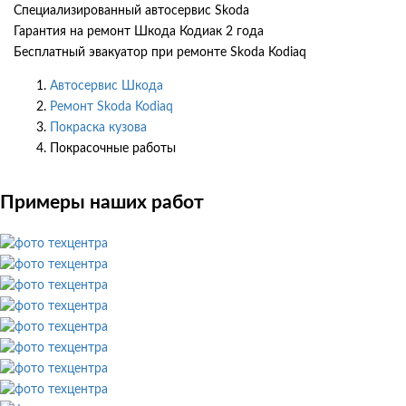
Специализированный автосервис Skoda
Гарантия на ремонт Шкода Кодиак 2 года
Бесплатный эвакуатор при ремонте Skoda Kodiaq
Автосервис Шкода
Ремонт Skoda Kodiaq
Покраска кузова
Покрасочные работы
Примеры наших работ