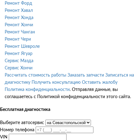
Ремонт Форд
Ремонт Хавал
Ремонт Хонда
Ремонт Хончи
Ремонт Чанган
Ремонт Чери
Ремонт Шевроле
Ремонт Ягуар
Сервис Мазда
Сервис Хончи
Рассчитать стоимость работы
Заказать запчасти
Записаться на
диагностику
Получить консультацию
Оставить жалобу
Политика конфиденциальности
. Отправляя данные, вы
соглашаетесь с Политикой конфиденциальности этого сайта.
Бесплатная диагностика
Выберите автосервис
Номер телефона
VIN