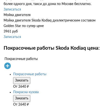
более одного дня, такси до дома по Москве бесплатно.
Записаться
Мойка двигателя
Мойка двигателя Skoda Kodiaq диэлектрическим составом
Golden Star по супер цене
3961 руб
Записаться
Покрасочные работы Skoda Kodiaq цена:
Покрасочные работы
Покрасочные работы
Заказать
От
2640
₽
Покраска кузова
Заказать
От
2640
₽