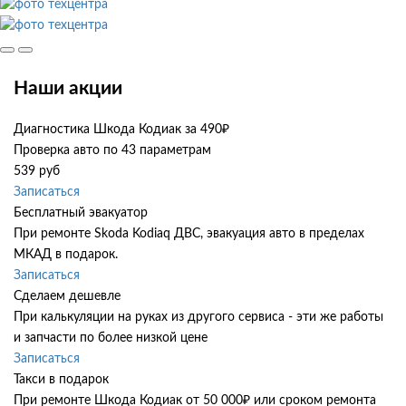
Наши акции
Диагностика Шкода Кодиак за 490₽
Проверка авто по 43 параметрам
539 руб
Записаться
Бесплатный эвакуатор
При ремонте Skoda Kodiaq ДВС, эвакуация авто в пределах
МКАД в подарок.
Записаться
Сделаем дешевле
При калькуляции на руках из другого сервиса - эти же работы
и запчасти по более низкой цене
Записаться
Такси в подарок
При ремонте Шкода Кодиак от 50 000₽ или сроком ремонта