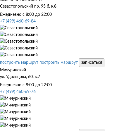
Севастопольский пр. 95 б, к.8
Ежедневно с 8:00 до 22:00
+7 (499) 460-69-84
построить маршрут
построить маршрут
записаться
Мичуринский
ул. Удальцова, 60, к.7
Ежедневно с 8:00 до 22:00
+7 (499) 460-69-76