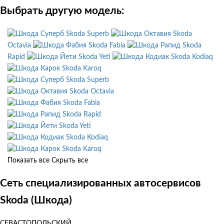
Выбрать другую модель:
Skoda Superb
Skoda
Octavia
Skoda Fabia
Skoda
Rapid
Skoda Yeti
Skoda Kodiaq
Skoda Karoq
Skoda Superb
Skoda Octavia
Skoda Fabia
Skoda Rapid
Skoda Yeti
Skoda Kodiaq
Skoda Karoq
Показать все
Скрыть все
Сеть специализированных автосервисов
Skoda (Шкода)
СЕВАСТОПОЛЬСКИЙ