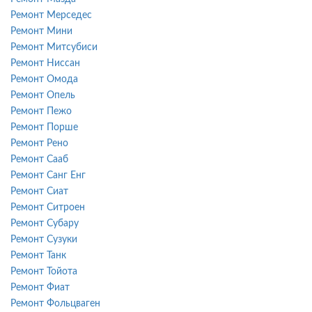
Ремонт Мерседес
Ремонт Мини
Ремонт Митсубиси
Ремонт Ниссан
Ремонт Омода
Ремонт Опель
Ремонт Пежо
Ремонт Порше
Ремонт Рено
Ремонт Сааб
Ремонт Санг Енг
Ремонт Сиат
Ремонт Ситроен
Ремонт Субару
Ремонт Сузуки
Ремонт Танк
Ремонт Тойота
Ремонт Фиат
Ремонт Фольцваген