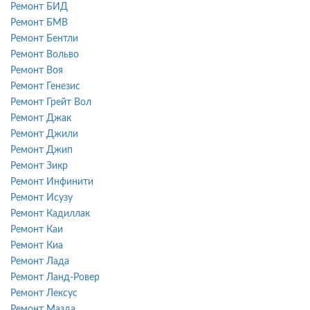
Ремонт БИД
Ремонт БМВ
Ремонт Бентли
Ремонт Вольво
Ремонт Воя
Ремонт Генезис
Ремонт Грейт Вол
Ремонт Джак
Ремонт Джили
Ремонт Джип
Ремонт Зикр
Ремонт Инфинити
Ремонт Исузу
Ремонт Кадиллак
Ремонт Каи
Ремонт Киа
Ремонт Лада
Ремонт Ланд-Ровер
Ремонт Лексус
Ремонт Мазда