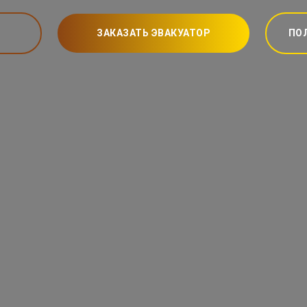
ЗАКАЗАТЬ ЭВАКУАТОР
ПО