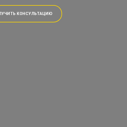
ЛУЧИТЬ КОНСУЛЬТАЦИЮ