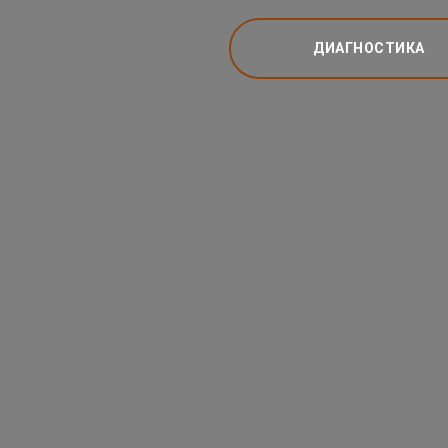
ДИАГНОСТИКА