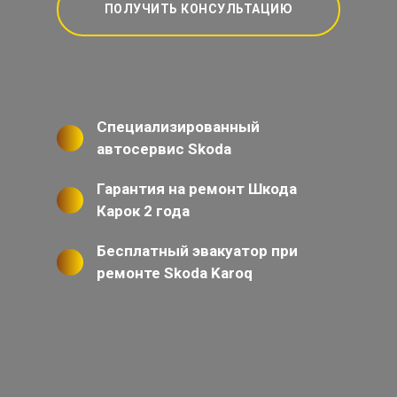
ПОЛУЧИТЬ КОНСУЛЬТАЦИЮ
Специализированный
автосервис Skoda
Гарантия на ремонт Шкода
Карок 2 года
Бесплатный эвакуатор при
ремонте Skoda Karoq