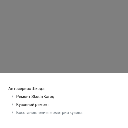
Автосервис Шкода
Ремонт Skoda Karoq
Кузовной ремонт
Восстановление геометрии кузова