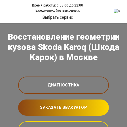
Время работы: с 08:00 до 22:00
Ежедневно, без выходных.
Выбрать сервис
Восстановление геометрии
кузова Skoda Karoq (Шкода
Карок) в Москве
ДИАГНОСТИКА
ЗАКАЗАТЬ ЭВАКУАТОР