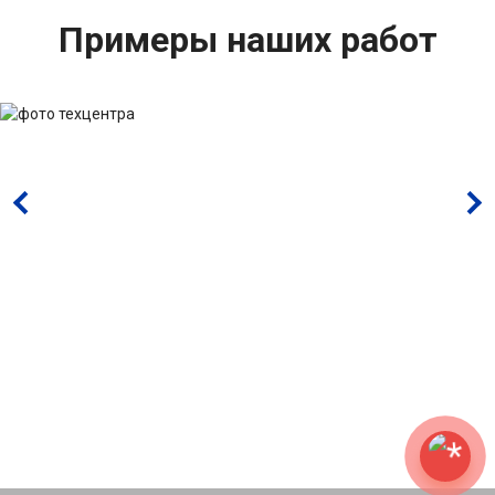
Примеры наших работ