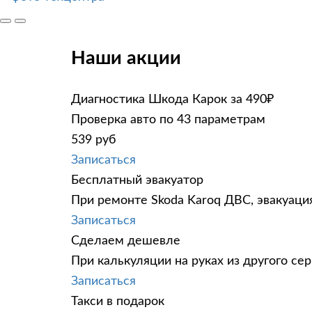
Наши акции
Диагностика Шкода Карок за 490₽
Проверка авто по 43 параметрам
539 руб
Записаться
Бесплатный эвакуатор
При ремонте Skoda Karoq ДВС, эвакуаци
Записаться
Сделаем дешевле
При калькуляции на руках из другого сер
Записаться
Такси в подарок