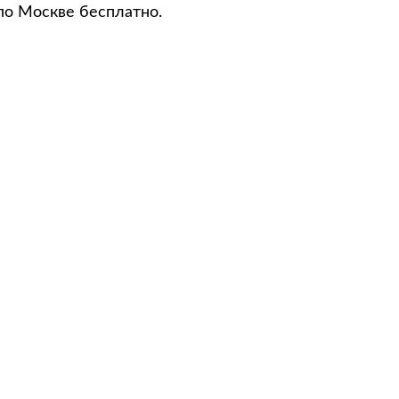
по Москве бесплатно.