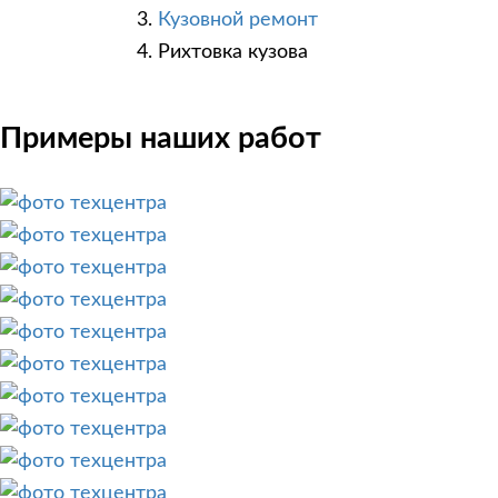
Кузовной ремонт
Рихтовка кузова
Примеры наших работ