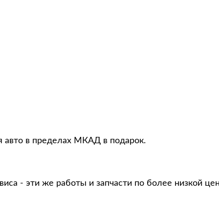
я авто в пределах МКАД в подарок.
виса - эти же работы и запчасти по более низкой це