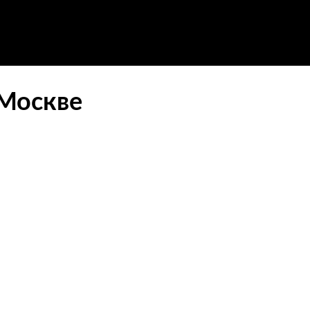
 Москве