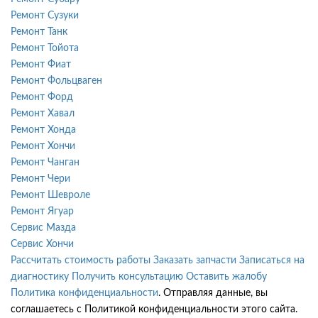
Ремонт Сузуки
Ремонт Танк
Ремонт Тойота
Ремонт Фиат
Ремонт Фольцваген
Ремонт Форд
Ремонт Хавал
Ремонт Хонда
Ремонт Хончи
Ремонт Чанган
Ремонт Чери
Ремонт Шевроле
Ремонт Ягуар
Сервис Мазда
Сервис Хончи
Рассчитать стоимость работы
Заказать запчасти
Записаться на
диагностику
Получить консультацию
Оставить жалобу
Политика конфиденциальности
. Отправляя данные, вы
соглашаетесь с Политикой конфиденциальности этого сайта.