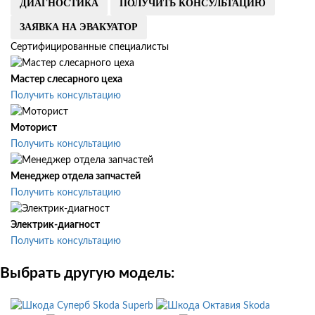
ДИАГНОСТИКА
ПОЛУЧИТЬ КОНСУЛЬТАЦИЮ
ЗАЯВКА НА ЭВАКУАТОР
Сертифицированные специалисты
Мастер слесарного цеха
Получить консультацию
Моторист
Получить консультацию
Менеджер отдела запчастей
Получить консультацию
Электрик-диагност
Получить консультацию
Выбрать другую модель:
Skoda Superb
Skoda