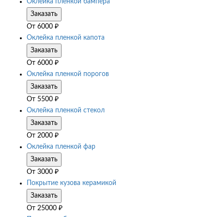
Оклейка пленкой бампера
Заказать
От
6000
₽
Оклейка пленкой капота
Заказать
От
6000
₽
Оклейка пленкой порогов
Заказать
От
5500
₽
Оклейка пленкой стекол
Заказать
От
2000
₽
Оклейка пленкой фар
Заказать
От
3000
₽
Покрытие кузова керамикой
Заказать
От
25000
₽