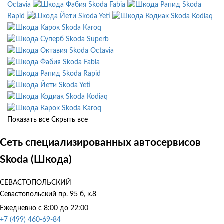
Octavia
Skoda Fabia
Skoda
Rapid
Skoda Yeti
Skoda Kodiaq
Skoda Karoq
Skoda Superb
Skoda Octavia
Skoda Fabia
Skoda Rapid
Skoda Yeti
Skoda Kodiaq
Skoda Karoq
Показать все
Скрыть все
Сеть специализированных автосервисов
Skoda (Шкода)
СЕВАСТОПОЛЬСКИЙ
Севастопольский пр. 95 б, к.8
Ежедневно с 8:00 до 22:00
+7 (499) 460-69-84