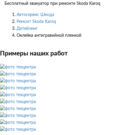
Бесплатный эвакуатор при ремонте Skoda Karoq
Автосервис Шкода
Ремонт Skoda Karoq
Детейлинг
Оклейка антигравийной пленкой
Примеры наших работ