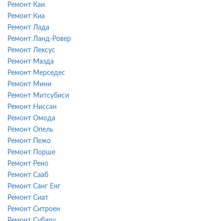
Ремонт Каи
Ремонт Киа
Ремонт Лада
Ремонт Ланд-Ровер
Ремонт Лексус
Ремонт Мазда
Ремонт Мерседес
Ремонт Мини
Ремонт Митсубиси
Ремонт Ниссан
Ремонт Омода
Ремонт Опель
Ремонт Пежо
Ремонт Порше
Ремонт Рено
Ремонт Сааб
Ремонт Санг Енг
Ремонт Сиат
Ремонт Ситроен
Ремонт Субару