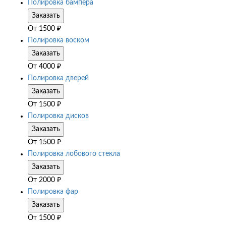
Полировка бампера
Заказать
От
1500
₽
Полировка воском
Заказать
От
4000
₽
Полировка дверей
Заказать
От
1500
₽
Полировка дисков
Заказать
От
1500
₽
Полировка лобового стекла
Заказать
От
2000
₽
Полировка фар
Заказать
От
1500
₽