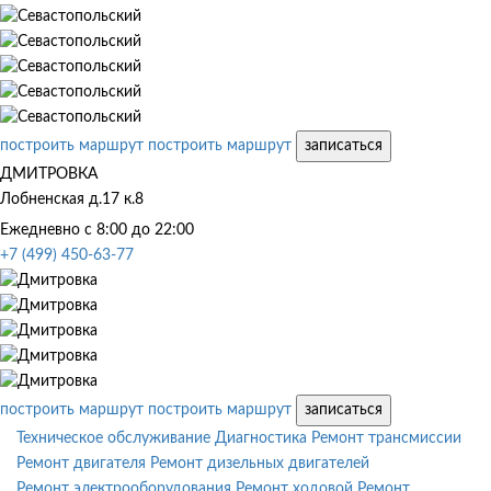
построить маршрут
построить маршрут
записаться
ДМИТРОВКА
Лобненская д.17 к.8
Ежедневно с 8:00 до 22:00
+7 (499) 450-63-77
построить маршрут
построить маршрут
записаться
Техническое обслуживание
Диагностика
Ремонт трансмиссии
Ремонт двигателя
Ремонт дизельных двигателей
Ремонт электрооборудования
Ремонт ходовой
Ремонт