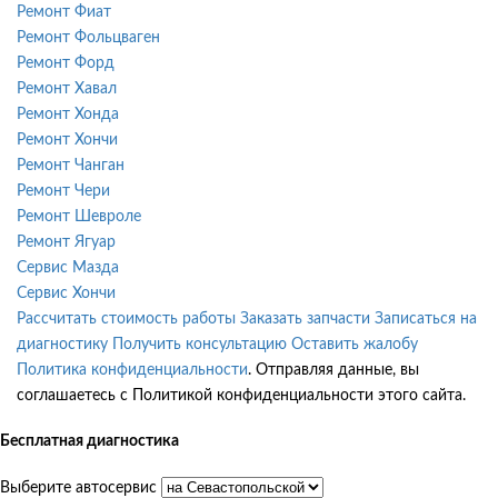
Ремонт Фиат
Ремонт Фольцваген
Ремонт Форд
Ремонт Хавал
Ремонт Хонда
Ремонт Хончи
Ремонт Чанган
Ремонт Чери
Ремонт Шевроле
Ремонт Ягуар
Сервис Мазда
Сервис Хончи
Рассчитать стоимость работы
Заказать запчасти
Записаться на
диагностику
Получить консультацию
Оставить жалобу
Политика конфиденциальности
. Отправляя данные, вы
соглашаетесь с Политикой конфиденциальности этого сайта.
Бесплатная диагностика
Выберите автосервис