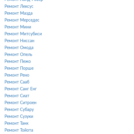
Ремонт Лексус
Ремонт Мазда
Ремонт Мерседес
Ремонт Мини
Ремонт Митсубиси
Ремонт Ниссан
Ремонт Омода
Ремонт Опель
Ремонт Пежо
Ремонт Порше
Ремонт Рено
Ремонт Сааб
Ремонт Санг Енг
Ремонт Сиат
Ремонт Ситроен
Ремонт Субару
Ремонт Сузуки
Ремонт Танк
Ремонт Тойота