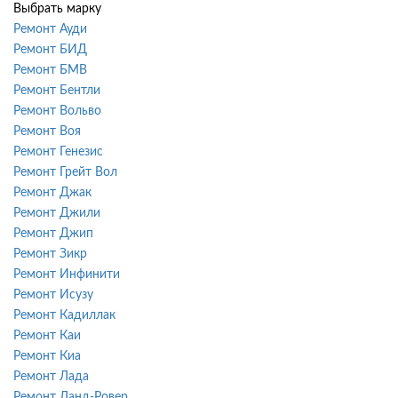
Выбрать марку
Ремонт Ауди
Ремонт БИД
Ремонт БМВ
Ремонт Бентли
Ремонт Вольво
Ремонт Воя
Ремонт Генезис
Ремонт Грейт Вол
Ремонт Джак
Ремонт Джили
Ремонт Джип
Ремонт Зикр
Ремонт Инфинити
Ремонт Исузу
Ремонт Кадиллак
Ремонт Каи
Ремонт Киа
Ремонт Лада
Ремонт Ланд-Ровер