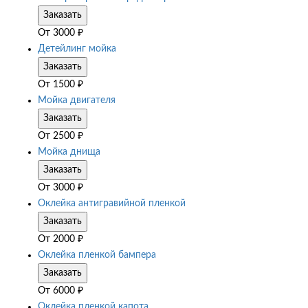
Заказать
От
3000
₽
Детейлинг мойка
Заказать
От
1500
₽
Мойка двигателя
Заказать
От
2500
₽
Мойка днища
Заказать
От
3000
₽
Оклейка антигравийной пленкой
Заказать
От
2000
₽
Оклейка пленкой бампера
Заказать
От
6000
₽
Оклейка пленкой капота