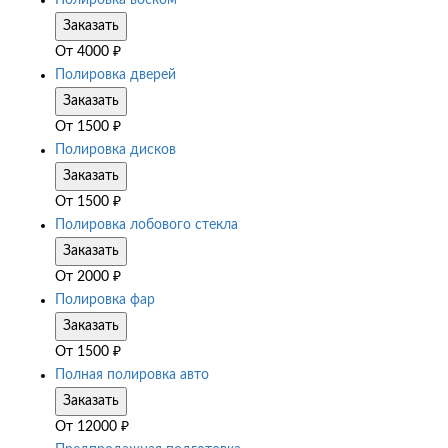
Полировка воском
Заказать
От
4000
₽
Полировка дверей
Заказать
От
1500
₽
Полировка дисков
Заказать
От
1500
₽
Полировка лобового стекла
Заказать
От
2000
₽
Полировка фар
Заказать
От
1500
₽
Полная полировка авто
Заказать
От
12000
₽