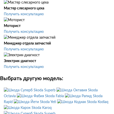
Мастер слесарного цеха
Получить консультацию
Моторист
Получить консультацию
Менеджер отдела запчастей
Получить консультацию
Электрик-диагност
Получить консультацию
Выбрать другую модель:
Skoda Superb
Skoda
Octavia
Skoda Fabia
Skoda
Rapid
Skoda Yeti
Skoda Kodiaq
Skoda Karoq
Skoda Superb