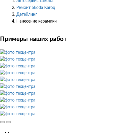
Автосервис Шкода
Ремонт Skoda Karoq
Детейлинг
Нанесение керамики
Примеры наших работ