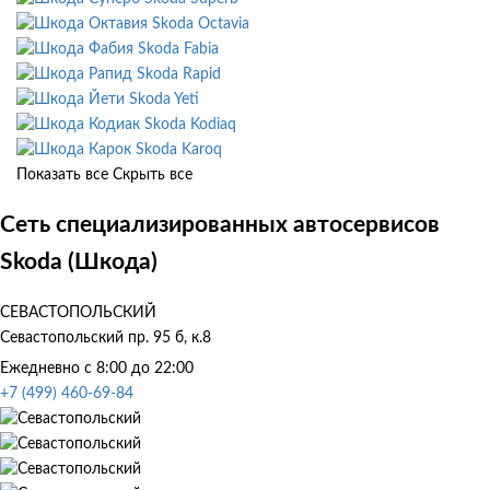
Skoda Octavia
Skoda Fabia
Skoda Rapid
Skoda Yeti
Skoda Kodiaq
Skoda Karoq
Показать все
Скрыть все
Сеть специализированных автосервисов
Skoda (Шкода)
СЕВАСТОПОЛЬСКИЙ
Севастопольский пр. 95 б, к.8
Ежедневно с 8:00 до 22:00
+7 (499) 460-69-84