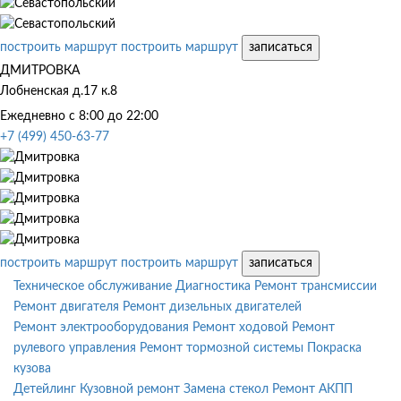
построить маршрут
построить маршрут
записаться
ДМИТРОВКА
Лобненская д.17 к.8
Ежедневно с 8:00 до 22:00
+7 (499) 450-63-77
построить маршрут
построить маршрут
записаться
Техническое обслуживание
Диагностика
Ремонт трансмиссии
Ремонт двигателя
Ремонт дизельных двигателей
Ремонт электрооборудования
Ремонт ходовой
Ремонт
рулевого управления
Ремонт тормозной системы
Покраска
кузова
Детейлинг
Кузовной ремонт
Замена стекол
Ремонт АКПП