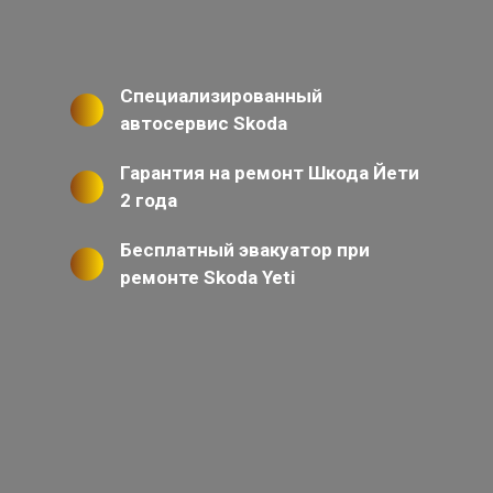
Специализированный
автосервис Skoda
Гарантия на ремонт Шкода Йети
2 года
Бесплатный эвакуатор при
ремонте Skoda Yeti