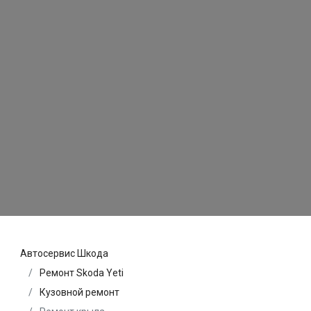
Автосервис Шкода
Ремонт Skoda Yeti
Кузовной ремонт