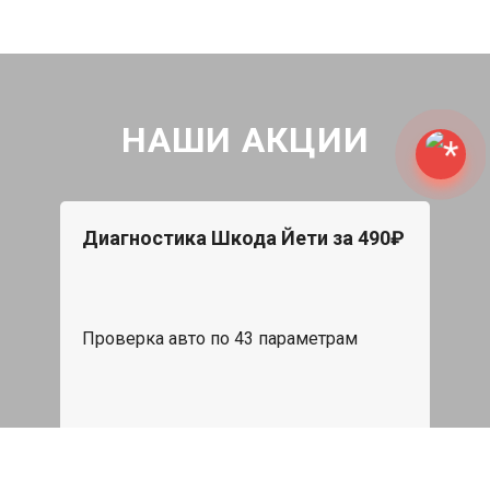
НАШИ АКЦИИ
Диагностика Шкода Йети за 490₽
Проверка авто по 43 параметрам
539 руб
Записаться