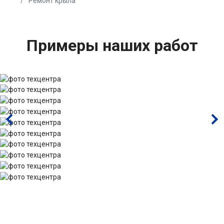
Ремонт крыла
Примеры наших работ