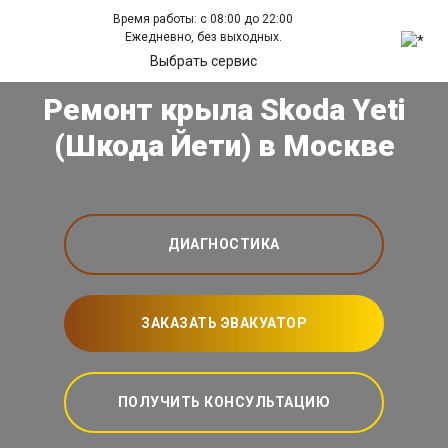
Время работы: с 08:00 до 22:00
Ежедневно, без выходных.
Выбрать сервис
Ремонт крыла Skoda Yeti
(Шкода Йети) в Москве
ДИАГНОСТИКА
ЗАКАЗАТЬ ЭВАКУАТОР
ПОЛУЧИТЬ КОНСУЛЬТАЦИЮ