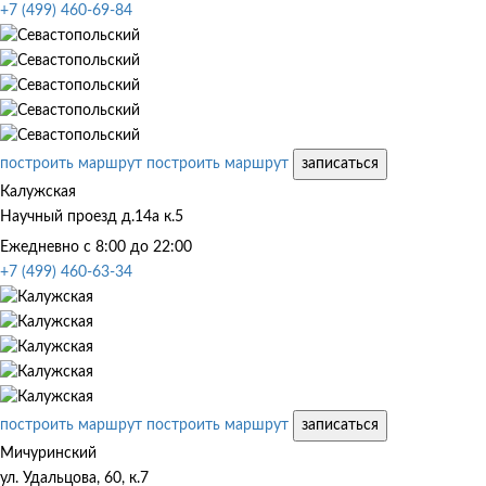
+7 (499) 460-69-84
построить маршрут
построить маршрут
записаться
Калужская
Научный проезд д.14а к.5
Ежедневно с 8:00 до 22:00
+7 (499) 460-63-34
построить маршрут
построить маршрут
записаться
Мичуринский
ул. Удальцова, 60, к.7