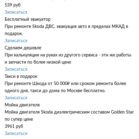
539 руб
Записаться
Бесплатный эвакуатор
При ремонте Skoda ДВС, эвакуация авто в пределах МКАД в
подарок.
Записаться
Сделаем дешевле
При калькуляции на руках из другого сервиса - эти же работы
и запчасти по более низкой цене
Записаться
Такси в подарок
При ремонте Шкода от 50 000₽ или сроком ремонта более
одного дня, такси до дома по Москве бесплатно.
Записаться
Мойка двигателя
Мойка двигателя Skoda диэлектрическим составом Golden Star
по супер цене
3961 руб
Записаться