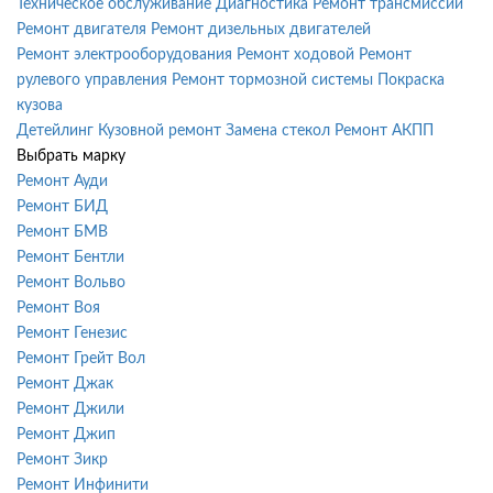
Техническое обслуживание
Диагностика
Ремонт трансмиссии
Ремонт двигателя
Ремонт дизельных двигателей
Ремонт электрооборудования
Ремонт ходовой
Ремонт
рулевого управления
Ремонт тормозной системы
Покраска
кузова
Детейлинг
Кузовной ремонт
Замена стекол
Ремонт АКПП
Выбрать марку
Ремонт Ауди
Ремонт БИД
Ремонт БМВ
Ремонт Бентли
Ремонт Вольво
Ремонт Воя
Ремонт Генезис
Ремонт Грейт Вол
Ремонт Джак
Ремонт Джили
Ремонт Джип
Ремонт Зикр
Ремонт Инфинити