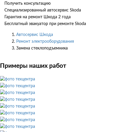
Получить консультацию
Специализированный автосервис Skoda
Гарантия на ремонт Шкода 2 года
Бесплатный эвакуатор при ремонте Skoda
Автосервис Шкода
Ремонт электрооборудования
Замена стеклоподъемника
Примеры наших работ