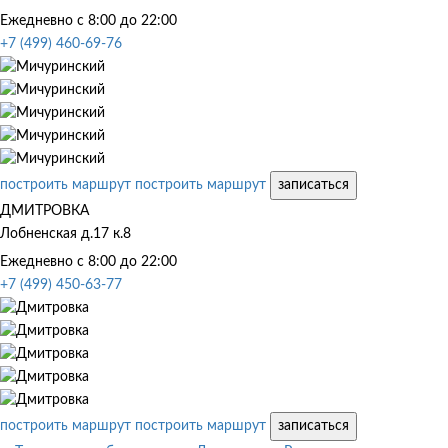
Ежедневно с 8:00 до 22:00
+7 (499) 460-69-76
построить маршрут
построить маршрут
записаться
ДМИТРОВКА
Лобненская д.17 к.8
Ежедневно с 8:00 до 22:00
+7 (499) 450-63-77
построить маршрут
построить маршрут
записаться