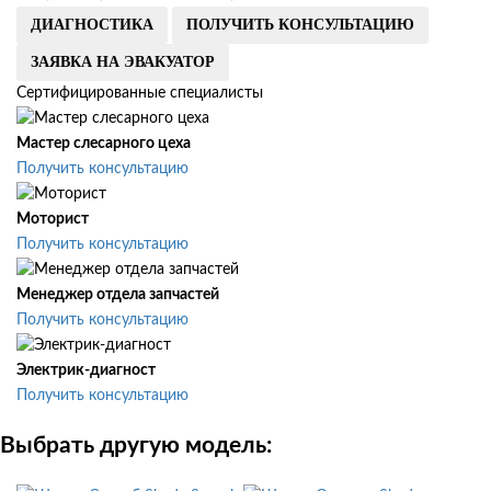
ДИАГНОСТИКА
ПОЛУЧИТЬ КОНСУЛЬТАЦИЮ
ЗАЯВКА НА ЭВАКУАТОР
Сертифицированные специалисты
Мастер слесарного цеха
Получить консультацию
Моторист
Получить консультацию
Менеджер отдела запчастей
Получить консультацию
Электрик-диагност
Получить консультацию
Выбрать другую модель: