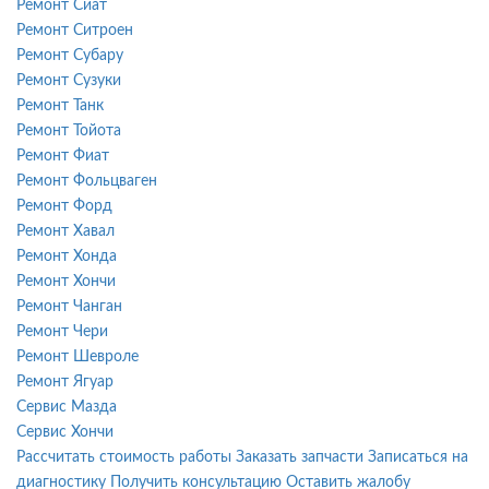
Ремонт Сиат
Ремонт Ситроен
Ремонт Субару
Ремонт Сузуки
Ремонт Танк
Ремонт Тойота
Ремонт Фиат
Ремонт Фольцваген
Ремонт Форд
Ремонт Хавал
Ремонт Хонда
Ремонт Хончи
Ремонт Чанган
Ремонт Чери
Ремонт Шевроле
Ремонт Ягуар
Сервис Мазда
Сервис Хончи
Рассчитать стоимость работы
Заказать запчасти
Записаться на
диагностику
Получить консультацию
Оставить жалобу