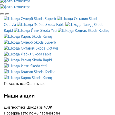
Skoda Superb
Skoda
Octavia
Skoda Fabia
Skoda
Rapid
Skoda Yeti
Skoda Kodiaq
Skoda Karoq
Skoda Superb
Skoda Octavia
Skoda Fabia
Skoda Rapid
Skoda Yeti
Skoda Kodiaq
Skoda Karoq
Показать все
Скрыть все
Наши акции
Диагностика Шкода за 490₽
Проверка авто по 43 параметрам