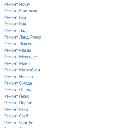
Ремонт Исузу
Ремонт Кадиллак
Ремонт Каи
Ремонт Киа
Ремонт Лада
Ремонт Ланд-Ровер
Ремонт Лексус
Ремонт Мазда
Ремонт Мерседес
Ремонт Мини
Ремонт Митсубиси
Ремонт Ниссан
Ремонт Омода
Ремонт Опель
Ремонт Пежо
Ремонт Порше
Ремонт Рено
Ремонт Сааб
Ремонт Санг Енг