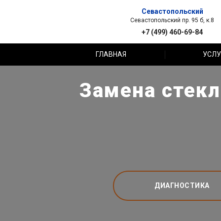
Севастопольский
Севастопольский пр. 95 б, к.8
+7 (499) 460-69-84
ГЛАВНАЯ
УСЛУ
Замена стекл
ДИАГНОСТИКА