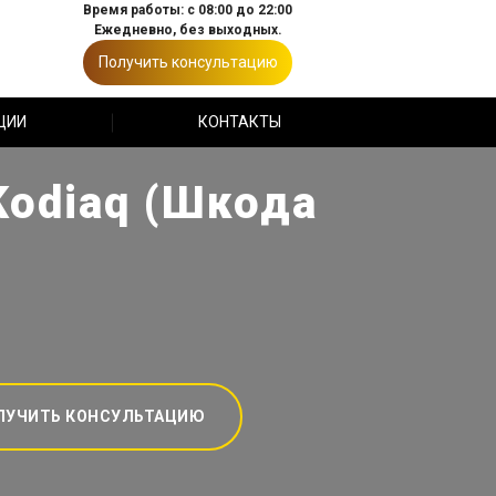
Время работы: с 08:00 до 22:00
Ежедневно, без выходных.
Получить консультацию
ЦИИ
КОНТАКТЫ
Kodiaq (Шкода
ЛУЧИТЬ КОНСУЛЬТАЦИЮ