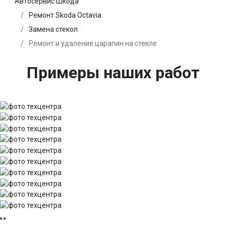
Автосервис Шкода
Ремонт Skoda Octavia
Замена стекол
Ремонт и удаление царапин на стекле
Примеры наших работ