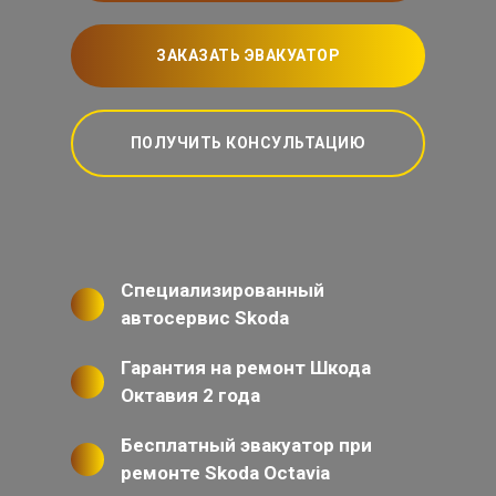
ЗАКАЗАТЬ ЭВАКУАТОР
ПОЛУЧИТЬ КОНСУЛЬТАЦИЮ
Специализированный
автосервис Skoda
Гарантия на ремонт Шкода
Октавия 2 года
Бесплатный эвакуатор при
ремонте Skoda Octavia