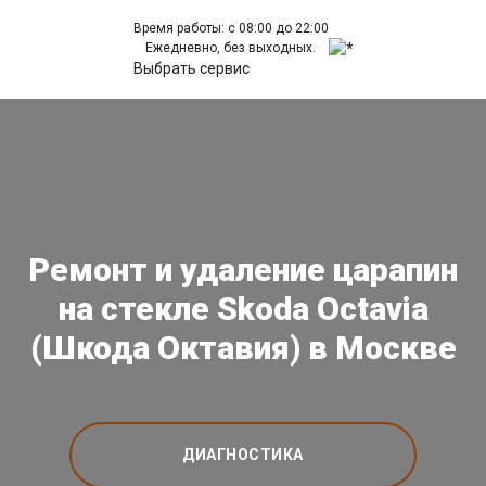
Время работы: с 08:00 до 22:00
Ежедневно, без выходных.
Выбрать сервис
Ремонт и удаление царапин
на стекле Skoda Octavia
(Шкода Октавия) в Москве
ДИАГНОСТИКА