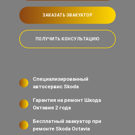
ЗАКАЗАТЬ ЭВАКУАТОР
ПОЛУЧИТЬ КОНСУЛЬТАЦИЮ
Специализированный
автосервис Skoda
Гарантия на ремонт Шкода
Октавия 2 года
Бесплатный эвакуатор при
ремонте Skoda Octavia