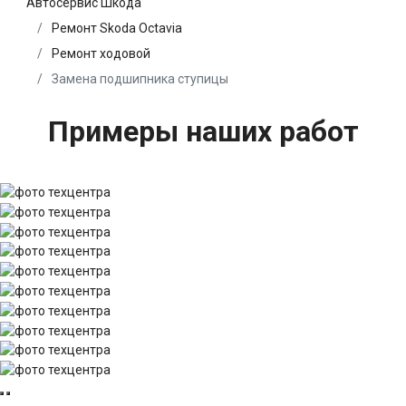
Автосервис Шкода
Ремонт Skoda Octavia
Ремонт ходовой
Замена подшипника ступицы
Примеры наших работ