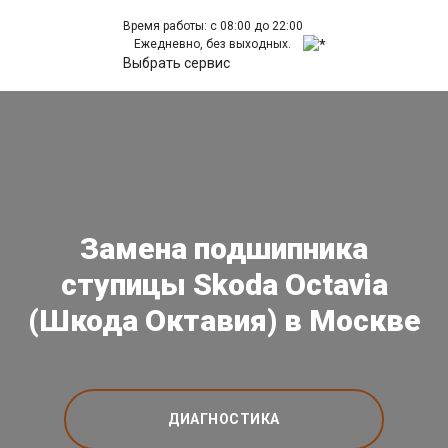
Время работы: с 08:00 до 22:00
Ежедневно, без выходных.
Выбрать сервис
Замена подшипника
ступицы Skoda Octavia
(Шкода Октавия) в Москве
ДИАГНОСТИКА