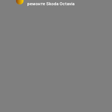
ремонте Skoda Octavia