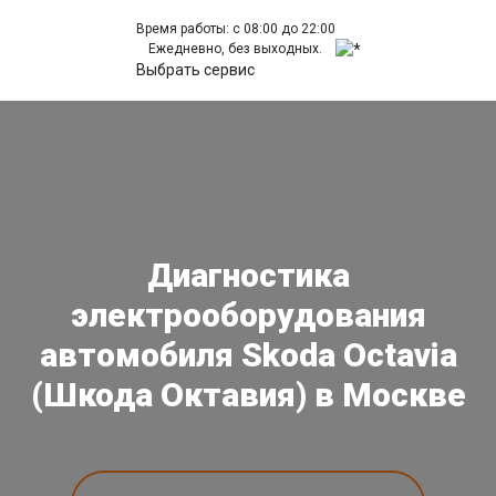
Время работы: с 08:00 до 22:00
Ежедневно, без выходных.
Выбрать сервис
Диагностика
электрооборудования
автомобиля Skoda Octavia
(Шкода Октавия) в Москве