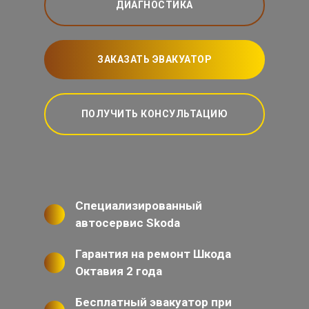
ДИАГНОСТИКА
ЗАКАЗАТЬ ЭВАКУАТОР
ПОЛУЧИТЬ КОНСУЛЬТАЦИЮ
Специализированный
автосервис Skoda
Гарантия на ремонт Шкода
Октавия 2 года
Бесплатный эвакуатор при