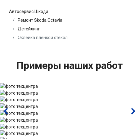
Автосервис Шкода
Ремонт Skoda Octavia
Детейлинг
Оклейка пленкой стекол
Примеры наших работ