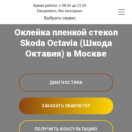
Время работы: с 08:00 до 22:00
Ежедневно, без выходных.
Выбрать сервис
Оклейка пленкой стекол
Skoda Octavia (Шкода
Октавия) в Москве
ДИАГНОСТИКА
ЗАКАЗАТЬ ЭВАКУАТОР
ПОЛУЧИТЬ КОНСУЛЬТАЦИЮ