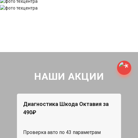
НАШИ АКЦИИ
Диагностика Шкода Октавия за
490₽
Проверка авто по 43 параметрам