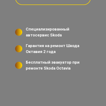
Специализированный
автосервис Skoda
Гарантия на ремонт Шкода
Октавия 2 года
Бесплатный эвакуатор при
ремонте Skoda Octavia