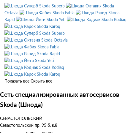
Skoda Superb
Skoda
Octavia
Skoda Fabia
Skoda
Rapid
Skoda Yeti
Skoda Kodiaq
Skoda Karoq
Skoda Superb
Skoda Octavia
Skoda Fabia
Skoda Rapid
Skoda Yeti
Skoda Kodiaq
Skoda Karoq
Показать все
Скрыть все
Сеть специализированных автосервисов
Skoda (Шкода)
СЕВАСТОПОЛЬСКИЙ
Севастопольский пр. 95 б, к.8