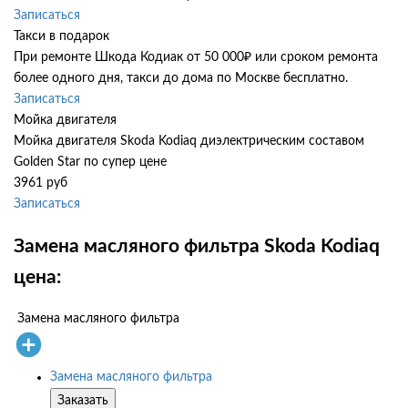
Записаться
Такси в подарок
При ремонте Шкода Кодиак от 50 000₽ или сроком ремонта
более одного дня, такси до дома по Москве бесплатно.
Записаться
Мойка двигателя
Мойка двигателя Skoda Kodiaq диэлектрическим составом
Golden Star по супер цене
3961 руб
Записаться
Замена масляного фильтра Skoda Kodiaq
цена:
Замена масляного фильтра
Замена масляного фильтра
Заказать