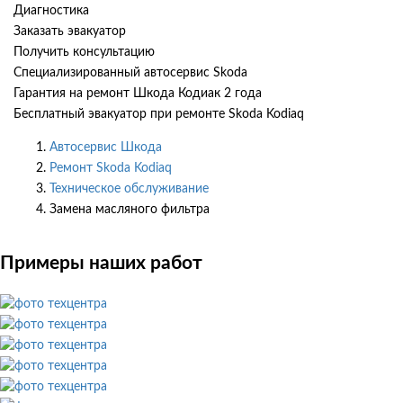
Диагностика
Заказать эвакуатор
Получить консультацию
Специализированный автосервис Skoda
Гарантия на ремонт Шкода Кодиак 2 года
Бесплатный эвакуатор при ремонте Skoda Kodiaq
Автосервис Шкода
Ремонт Skoda Kodiaq
Техническое обслуживание
Замена масляного фильтра
Примеры наших работ