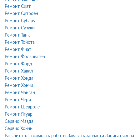
Ремонт Сиат
Ремонт Ситроен
Ремонт Субару
Ремонт Сузуки
Ремонт Танк
Ремонт Тойота
Ремонт Фиат
Ремонт Фольцваген
Ремонт Форд
Ремонт Хавал
Ремонт Хонда
Ремонт Хончи
Ремонт Чанган
Ремонт Чери
Ремонт Шевроле
Ремонт Ягуар
Сервис Мазда
Сервис Хончи
Рассчитать стоимость работы
Заказать запчасти
Записаться на