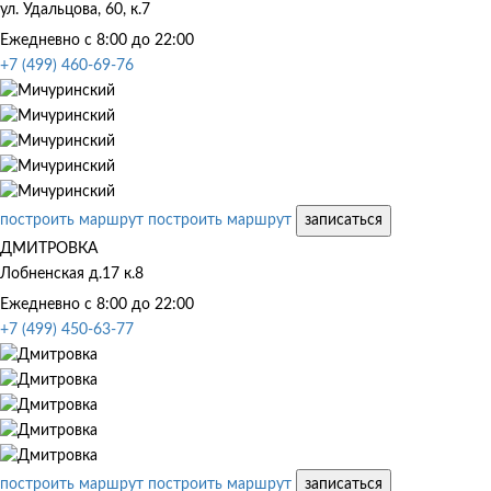
ул. Удальцова, 60, к.7
Ежедневно с 8:00 до 22:00
+7 (499) 460-69-76
построить маршрут
построить маршрут
записаться
ДМИТРОВКА
Лобненская д.17 к.8
Ежедневно с 8:00 до 22:00
+7 (499) 450-63-77
построить маршрут
построить маршрут
записаться