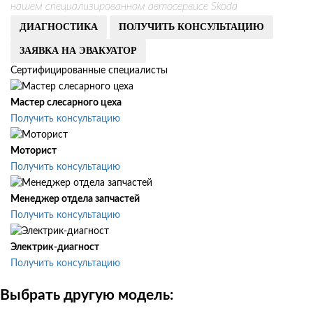
нашем специализированном автосервисе Skoda
ДИАГНОСТИКА
ПОЛУЧИТЬ КОНСУЛЬТАЦИЮ
ЗАЯВКА НА ЭВАКУАТОР
Сертифицированные специалисты
Мастер слесарного цеха
Получить консультацию
Моторист
Получить консультацию
Менеджер отдела запчастей
Получить консультацию
Электрик-диагност
Получить консультацию
Выбрать другую модель: