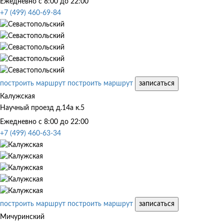
Ежедневно с 8:00 до 22:00
+7 (499) 460-69-84
построить маршрут
построить маршрут
записаться
Калужская
Научный проезд д.14а к.5
Ежедневно с 8:00 до 22:00
+7 (499) 460-63-34
построить маршрут
построить маршрут
записаться
Мичуринский