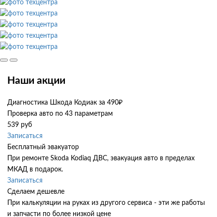
Наши акции
Диагностика Шкода Кодиак за 490₽
Проверка авто по 43 параметрам
539 руб
Записаться
Бесплатный эвакуатор
При ремонте Skoda Kodiaq ДВС, эвакуация авто в пределах
МКАД в подарок.
Записаться
Сделаем дешевле
При калькуляции на руках из другого сервиса - эти же работы
и запчасти по более низкой цене