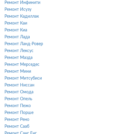
Ремонт Инфинити
Ремонт Исузу
Ремонт Кадиллак
Ремонт Каи
Ремонт Киа
Ремонт Лада
Ремонт Ланд-Ровер
Ремонт Лексус
Ремонт Мазда
Ремонт Мерседес
Ремонт Мини
Ремонт Митсубиси
Ремонт Ниссан
Ремонт Омода
Ремонт Опель
Ремонт Пежо
Ремонт Порше
Ремонт Рено
Ремонт Сааб
Ремонт Санг Енг