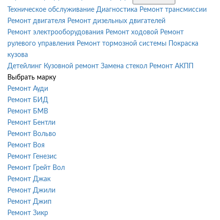
Техническое обслуживание
Диагностика
Ремонт трансмиссии
Ремонт двигателя
Ремонт дизельных двигателей
Ремонт электрооборудования
Ремонт ходовой
Ремонт
рулевого управления
Ремонт тормозной системы
Покраска
кузова
Детейлинг
Кузовной ремонт
Замена стекол
Ремонт АКПП
Выбрать марку
Ремонт Ауди
Ремонт БИД
Ремонт БМВ
Ремонт Бентли
Ремонт Вольво
Ремонт Воя
Ремонт Генезис
Ремонт Грейт Вол
Ремонт Джак
Ремонт Джили
Ремонт Джип
Ремонт Зикр