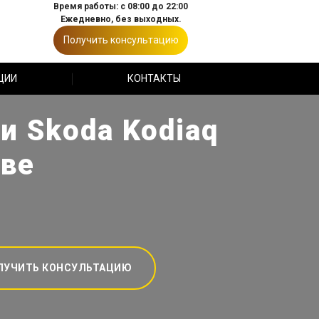
Время работы: с 08:00 до 22:00
Ежедневно, без выходных.
Получить консультацию
ЦИИ
КОНТАКТЫ
и Skoda Kodiaq
кве
ЛУЧИТЬ КОНСУЛЬТАЦИЮ