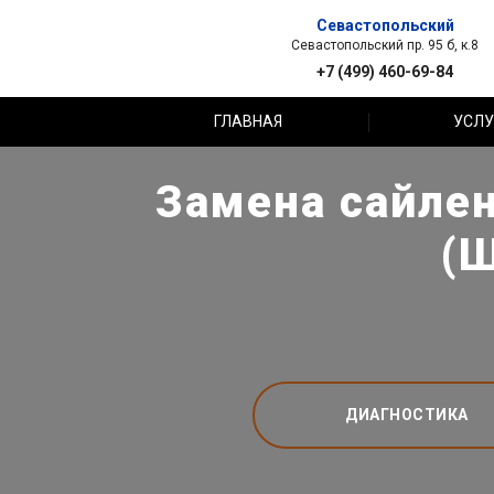
Севастопольский
Севастопольский пр. 95 б, к.8
+7 (499) 460-69-84
ГЛАВНАЯ
УСЛУ
Замена сайлен
(Ш
ДИАГНОСТИКА