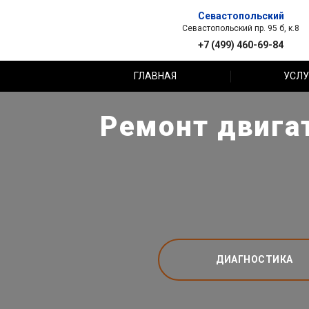
Севастопольский
Севастопольский пр. 95 б, к.8
+7 (499) 460-69-84
ГЛАВНАЯ
УСЛУ
Ремонт двигат
ДИАГНОСТИКА