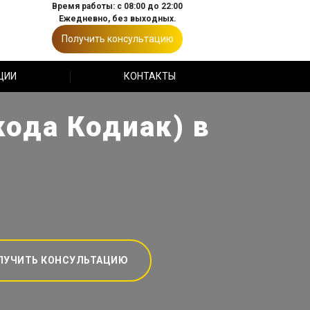
Время работы: с 08:00 до 22:00
Ежедневно, без выходных.
Получить консультацию
ЦИИ
КОНТАКТЫ
кода Кодиак) в
ЛУЧИТЬ КОНСУЛЬТАЦИЮ