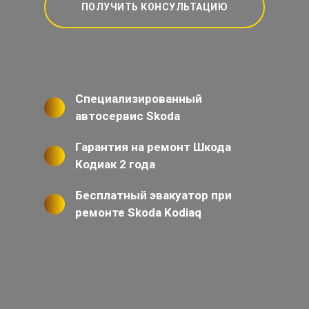
ПОЛУЧИТЬ КОНСУЛЬТАЦИЮ
Специализированный
автосервис Skoda
Гарантия на ремонт Шкода
Кодиак 2 года
Бесплатный эвакуатор при
ремонте Skoda Kodiaq