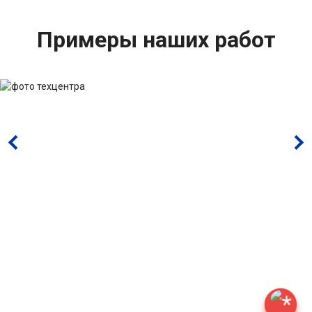
Примеры наших работ