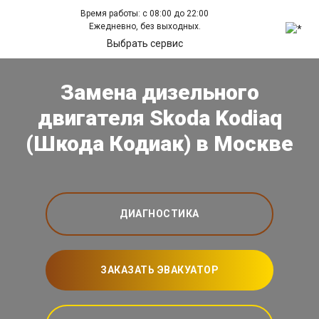
Время работы: с 08:00 до 22:00
Ежедневно, без выходных.
Выбрать сервис
Замена дизельного
двигателя Skoda Kodiaq
(Шкода Кодиак) в Москве
ДИАГНОСТИКА
ЗАКАЗАТЬ ЭВАКУАТОР