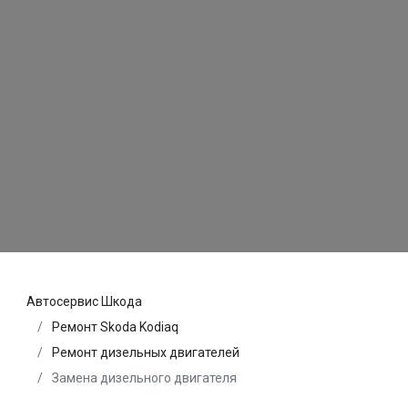
Автосервис Шкода
Ремонт Skoda Kodiaq
Ремонт дизельных двигателей
Замена дизельного двигателя