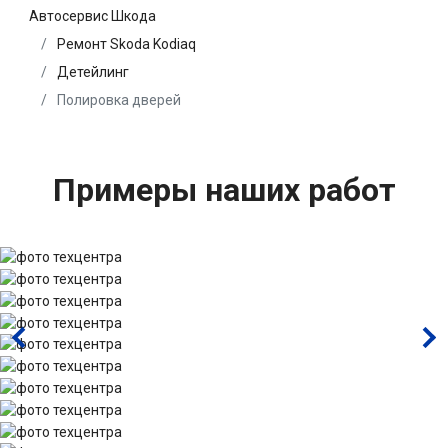
Автосервис Шкода
Ремонт Skoda Kodiaq
Детейлинг
Полировка дверей
Примеры наших работ