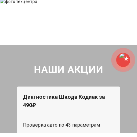
НАШИ АКЦИИ
Диагностика Шкода Кодиак за
490₽
Проверка авто по 43 параметрам