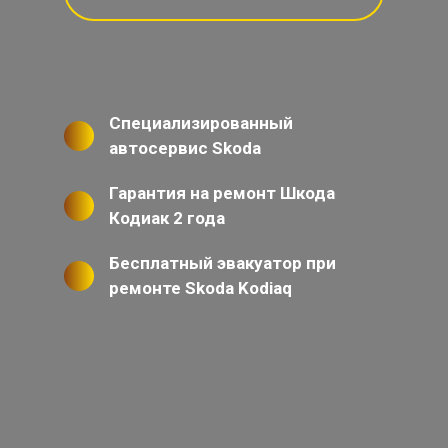
Специализированный
автосервис Skoda
Гарантия на ремонт Шкода
Кодиак 2 года
Бесплатный эвакуатор при
ремонте Skoda Kodiaq