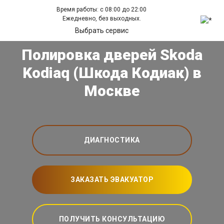
Время работы: с 08:00 до 22:00
Ежедневно, без выходных.
Выбрать сервис
Полировка дверей Skoda
Kodiaq (Шкода Кодиак) в
Москве
ДИАГНОСТИКА
ЗАКАЗАТЬ ЭВАКУАТОР
ПОЛУЧИТЬ КОНСУЛЬТАЦИЮ