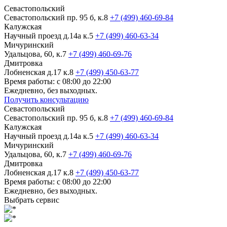
Севастопольский
Севастопольский пр. 95 б, к.8
+7 (499) 460-69-84
Калужская
Научный проезд д.14а к.5
+7 (499) 460-63-34
Мичуринский
Удальцова, 60, к.7
+7 (499) 460-69-76
Дмитровка
Лобненская д.17 к.8
+7 (499) 450-63-77
Время работы: с 08:00 до 22:00
Ежедневно, без выходных.
Получить консультацию
Севастопольский
Севастопольский пр. 95 б, к.8
+7 (499) 460-69-84
Калужская
Научный проезд д.14а к.5
+7 (499) 460-63-34
Мичуринский
Удальцова, 60, к.7
+7 (499) 460-69-76
Дмитровка
Лобненская д.17 к.8
+7 (499) 450-63-77
Время работы: с 08:00 до 22:00
Ежедневно, без выходных.
Выбрать сервис