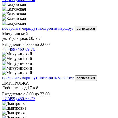
построить маршрут
построить маршрут
записаться
Мичуринский
ул. Удальцова, 60, к.7
Ежедневно с 8:00 до 22:00
+7 (499) 460-69-76
построить маршрут
построить маршрут
записаться
ДМИТРОВКА
Лобненская д.17 к.8
Ежедневно с 8:00 до 22:00
+7 (499) 450-63-77