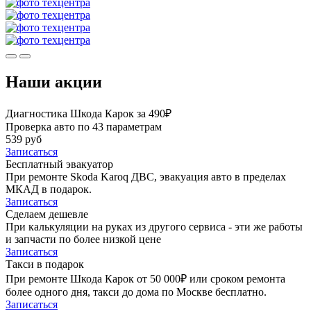
Наши акции
Диагностика Шкода Карок за 490₽
Проверка авто по 43 параметрам
539 руб
Записаться
Бесплатный эвакуатор
При ремонте Skoda Karoq ДВС, эвакуация авто в пределах
МКАД в подарок.
Записаться
Сделаем дешевле
При калькуляции на руках из другого сервиса - эти же работы
и запчасти по более низкой цене
Записаться
Такси в подарок
При ремонте Шкода Карок от 50 000₽ или сроком ремонта
более одного дня, такси до дома по Москве бесплатно.
Записаться