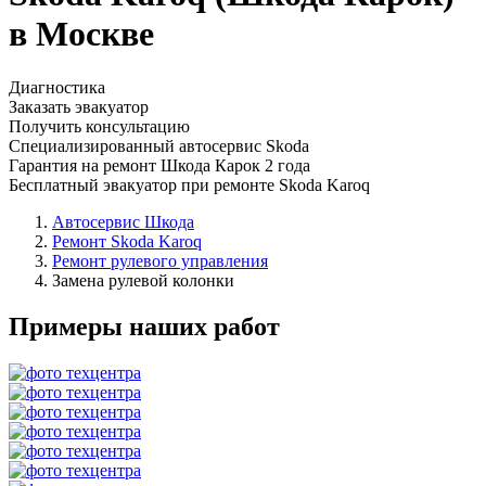
в Москве
Диагностика
Заказать эвакуатор
Получить консультацию
Специализированный автосервис Skoda
Гарантия на ремонт Шкода Карок 2 года
Бесплатный эвакуатор при ремонте Skoda Karoq
Автосервис Шкода
Ремонт Skoda Karoq
Ремонт рулевого управления
Замена рулевой колонки
Примеры наших работ