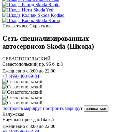
Skoda Rapid
Skoda Yeti
Skoda Kodiaq
Skoda Karoq
Показать все
Скрыть все
Сеть специализированных
автосервисов Skoda (Шкода)
СЕВАСТОПОЛЬСКИЙ
Севастопольский пр. 95 б, к.8
Ежедневно с 8:00 до 22:00
+7 (499) 460-69-84
построить маршрут
построить маршрут
записаться
Калужская
Научный проезд д.14а к.5
Ежедневно с 8:00 до 22:00
+7 (499) 460-63-34