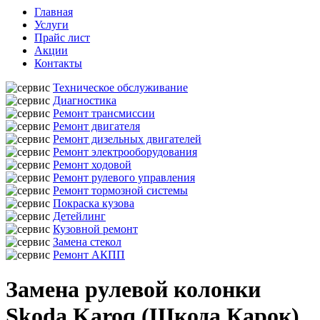
Главная
Услуги
Прайс лист
Акции
Контакты
Техническое обслуживание
Диагностика
Ремонт трансмиссии
Ремонт двигателя
Ремонт дизельных двигателей
Ремонт электрооборудования
Ремонт ходовой
Ремонт рулевого управления
Ремонт тормозной системы
Покраска кузова
Детейлинг
Кузовной ремонт
Замена стекол
Ремонт АКПП
Замена рулевой колонки
Skoda Karoq (Шкода Карок)