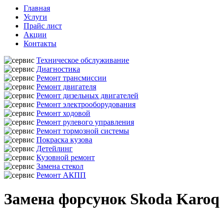
Главная
Услуги
Прайс лист
Акции
Контакты
Техническое обслуживание
Диагностика
Ремонт трансмиссии
Ремонт двигателя
Ремонт дизельных двигателей
Ремонт электрооборудования
Ремонт ходовой
Ремонт рулевого управления
Ремонт тормозной системы
Покраска кузова
Детейлинг
Кузовной ремонт
Замена стекол
Ремонт АКПП
Замена форсунок Skoda Karoq