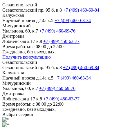
Севастопольский
Севастопольский пр. 95 б, к.8
+7 (499) 460-69-84
Калужская
Научный проезд д.14а к.5
+7 (499) 460-63-34
Мичуринский
Удальцова, 60, к.7
+7 (499) 460-69-76
Дмитровка
Лобненская д.17 к.8
+7 (499) 450-63-77
Время работы: с 08:00 до 22:00
Ежедневно, без выходных.
Получить консультацию
Севастопольский
Севастопольский пр. 95 б, к.8
+7 (499) 460-69-84
Калужская
Научный проезд д.14а к.5
+7 (499) 460-63-34
Мичуринский
Удальцова, 60, к.7
+7 (499) 460-69-76
Дмитровка
Лобненская д.17 к.8
+7 (499) 450-63-77
Время работы: с 08:00 до 22:00
Ежедневно, без выходных.
Выбрать сервис