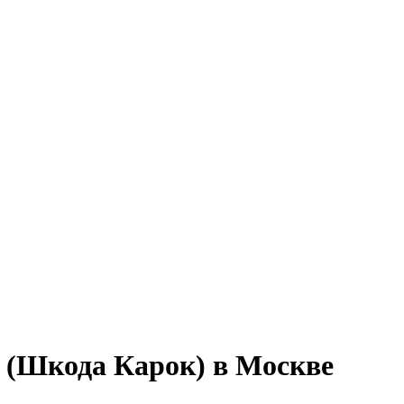
 (Шкода Карок) в Москве