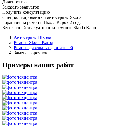
Диагностика
Заказать эвакуатор
Получить консультацию
Специализированный автосервис Skoda
Гарантия на ремонт Шкода Карок 2 года
Бесплатный эвакуатор при ремонте Skoda Karoq
Автосервис Шкода
Ремонт Skoda Karoq
Ремонт дизельных двигателей
Замена форсунок
Примеры наших работ