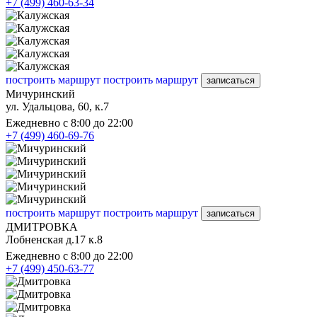
+7 (499) 460-63-34
построить маршрут
построить маршрут
записаться
Мичуринский
ул. Удальцова, 60, к.7
Ежедневно с 8:00 до 22:00
+7 (499) 460-69-76
построить маршрут
построить маршрут
записаться
ДМИТРОВКА
Лобненская д.17 к.8
Ежедневно с 8:00 до 22:00
+7 (499) 450-63-77