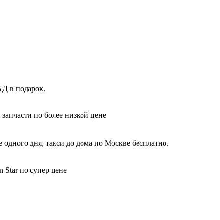
АД в подарок.
 запчасти по более низкой цене
 одного дня, такси до дома по Москве бесплатно.
 Star по супер цене