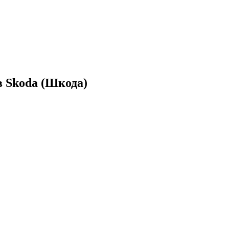
 Skoda (Шкода)