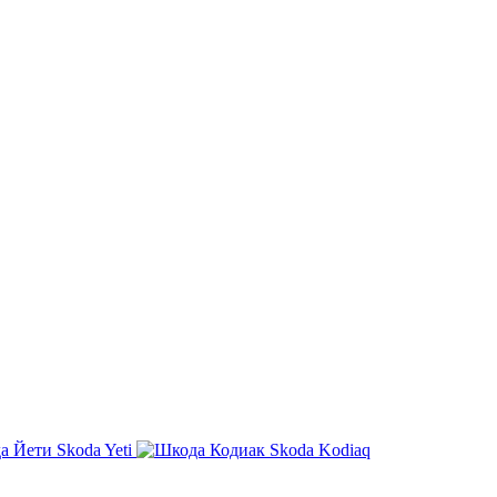
Skoda Yeti
Skoda Kodiaq