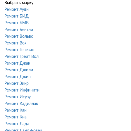
Выбрать марку
Ремонт Ауди
Ремонт БИД
Ремонт БМВ
Ремонт Бентли
Ремонт Вольво
Ремонт Воя
Ремонт Генезис
Ремонт Грейт Вол
Ремонт Джак
Ремонт Джили
Ремонт Джип
Ремонт Зикр
Ремонт Инфинити
Ремонт Исузу
Ремонт Кадиллак
Ремонт Каи
Ремонт Киа
Ремонт Лада
Ремонт Ланд-Ровер