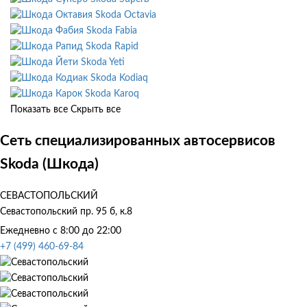
Skoda Octavia
Skoda Fabia
Skoda Rapid
Skoda Yeti
Skoda Kodiaq
Skoda Karoq
Показать все
Скрыть все
Сеть специализированных автосервисов
Skoda (Шкода)
СЕВАСТОПОЛЬСКИЙ
Севастопольский пр. 95 б, к.8
Ежедневно с 8:00 до 22:00
+7 (499) 460-69-84