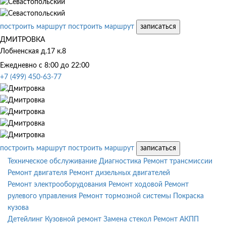
построить маршрут
построить маршрут
записаться
ДМИТРОВКА
Лобненская д.17 к.8
Ежедневно с 8:00 до 22:00
+7 (499) 450-63-77
построить маршрут
построить маршрут
записаться
Техническое обслуживание
Диагностика
Ремонт трансмиссии
Ремонт двигателя
Ремонт дизельных двигателей
Ремонт электрооборудования
Ремонт ходовой
Ремонт
рулевого управления
Ремонт тормозной системы
Покраска
кузова
Детейлинг
Кузовной ремонт
Замена стекол
Ремонт АКПП