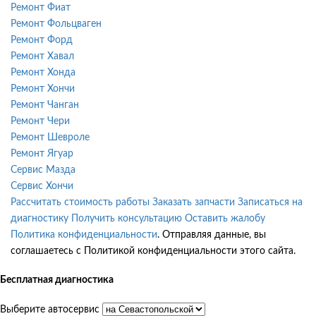
Ремонт Фиат
Ремонт Фольцваген
Ремонт Форд
Ремонт Хавал
Ремонт Хонда
Ремонт Хончи
Ремонт Чанган
Ремонт Чери
Ремонт Шевроле
Ремонт Ягуар
Сервис Мазда
Сервис Хончи
Рассчитать стоимость работы
Заказать запчасти
Записаться на
диагностику
Получить консультацию
Оставить жалобу
Политика конфиденциальности
. Отправляя данные, вы
соглашаетесь с Политикой конфиденциальности этого сайта.
Бесплатная диагностика
Выберите автосервис