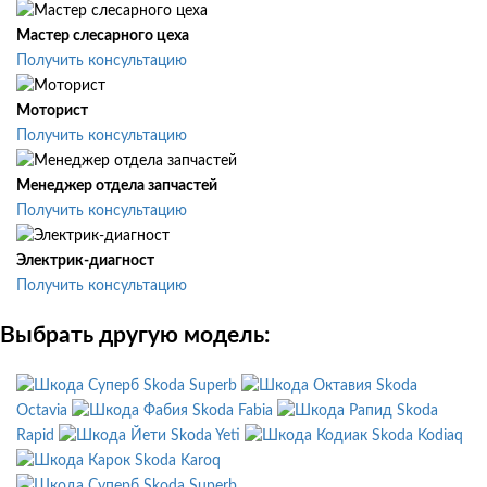
Мастер слесарного цеха
Получить консультацию
Моторист
Получить консультацию
Менеджер отдела запчастей
Получить консультацию
Электрик-диагност
Получить консультацию
Выбрать другую модель:
Skoda Superb
Skoda
Octavia
Skoda Fabia
Skoda
Rapid
Skoda Yeti
Skoda Kodiaq
Skoda Karoq
Skoda Superb