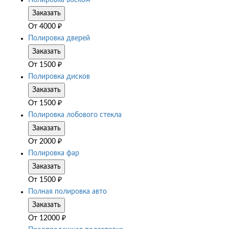
Полировка воском
Заказать
От
4000
₽
Полировка дверей
Заказать
От
1500
₽
Полировка дисков
Заказать
От
1500
₽
Полировка лобового стекла
Заказать
От
2000
₽
Полировка фар
Заказать
От
1500
₽
Полная полировка авто
Заказать
От
12000
₽