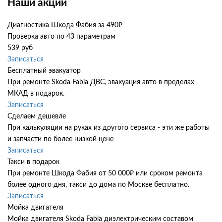
Наши акции
Диагностика Шкода Фабия за 490₽
Проверка авто по 43 параметрам
539 руб
Записаться
Бесплатный эвакуатор
При ремонте Skoda Fabia ДВС, эвакуация авто в пределах
МКАД в подарок.
Записаться
Сделаем дешевле
При калькуляции на руках из другого сервиса - эти же работы
и запчасти по более низкой цене
Записаться
Такси в подарок
При ремонте Шкода Фабия от 50 000₽ или сроком ремонта
более одного дня, такси до дома по Москве бесплатно.
Записаться
Мойка двигателя
Мойка двигателя Skoda Fabia диэлектрическим составом