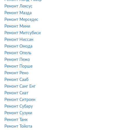
Ремонт Лексус
Ремонт Мазда
Ремонт Мерседес
Ремонт Мини
Ремонт Митсубиси
Ремонт Ниссан
Ремонт Омода
Ремонт Опель
Ремонт Пежо
Ремонт Порше
Ремонт Рено
Ремонт Сааб
Ремонт Санг Енг
Ремонт Сиат
Ремонт Ситроен
Ремонт Субару
Ремонт Сузуки
Ремонт Танк
Ремонт Тойота