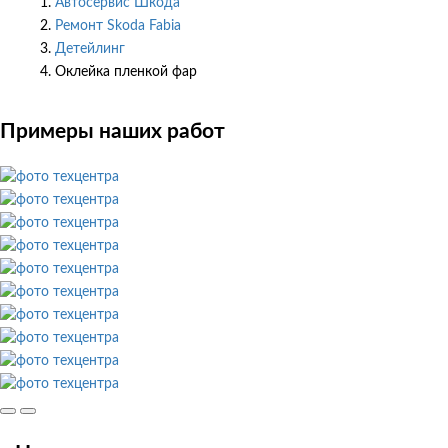
Автосервис Шкода
Ремонт Skoda Fabia
Детейлинг
Оклейка пленкой фар
Примеры наших работ