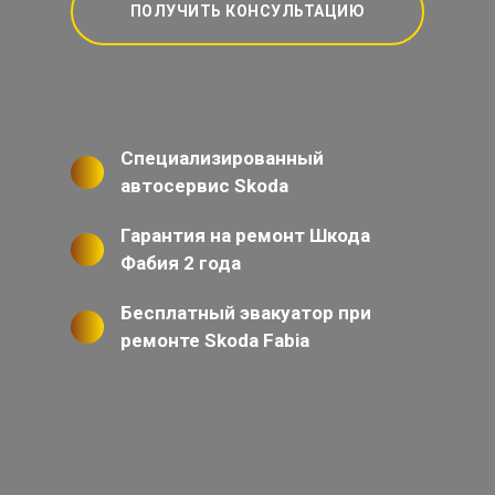
ПОЛУЧИТЬ КОНСУЛЬТАЦИЮ
Специализированный
автосервис Skoda
Гарантия на ремонт Шкода
Фабия 2 года
Бесплатный эвакуатор при
ремонте Skoda Fabia