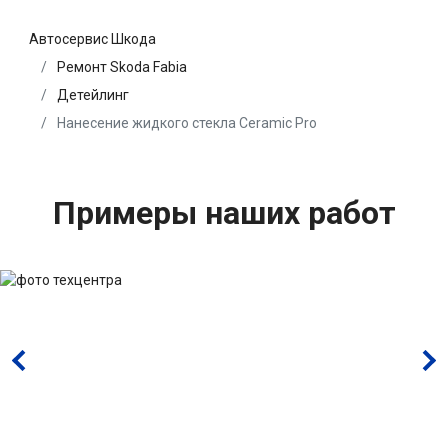
Автосервис Шкода
Ремонт Skoda Fabia
Детейлинг
Нанесение жидкого стекла Ceramic Pro
Примеры наших работ