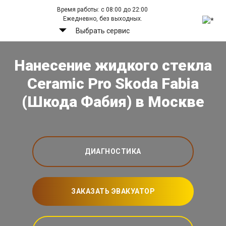
Время работы: с 08:00 до 22:00
Ежедневно, без выходных.
Выбрать сервис
Нанесение жидкого стекла
Ceramic Pro Skoda Fabia
(Шкода Фабия) в Москве
ДИАГНОСТИКА
ЗАКАЗАТЬ ЭВАКУАТОР