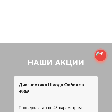
НАШИ АКЦИИ
Диагностика Шкода Фабия за
490₽
Проверка авто по 43 параметрам