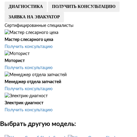
ДИАГНОСТИКА
ПОЛУЧИТЬ КОНСУЛЬТАЦИЮ
ЗАЯВКА НА ЭВАКУАТОР
Сертифицированные специалисты
Мастер слесарного цеха
Получить консультацию
Моторист
Получить консультацию
Менеджер отдела запчастей
Получить консультацию
Электрик-диагност
Получить консультацию
Выбрать другую модель: