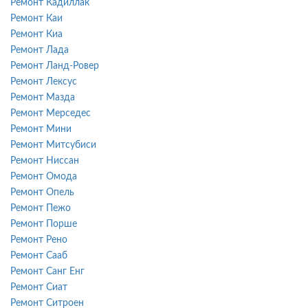
Ремонт Кадиллак
Ремонт Каи
Ремонт Киа
Ремонт Лада
Ремонт Ланд-Ровер
Ремонт Лексус
Ремонт Мазда
Ремонт Мерседес
Ремонт Мини
Ремонт Митсубиси
Ремонт Ниссан
Ремонт Омода
Ремонт Опель
Ремонт Пежо
Ремонт Порше
Ремонт Рено
Ремонт Сааб
Ремонт Санг Енг
Ремонт Сиат
Ремонт Ситроен