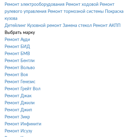
Ремонт электрооборудования
Ремонт ходовой
Ремонт
рулевого управления
Ремонт тормозной системы
Покраска
кузова
Детейлинг
Кузовной ремонт
Замена стекол
Ремонт АКПП
Выбрать марку
Ремонт Ауди
Ремонт БИД
Ремонт БМВ
Ремонт Бентли
Ремонт Вольво
Ремонт Воя
Ремонт Генезис
Ремонт Грейт Вол
Ремонт Джак
Ремонт Джили
Ремонт Джип
Ремонт Зикр
Ремонт Инфинити
Ремонт Исузу