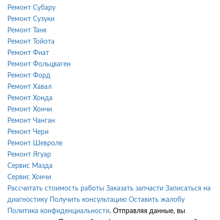
Ремонт Субару
Ремонт Сузуки
Ремонт Танк
Ремонт Тойота
Ремонт Фиат
Ремонт Фольцваген
Ремонт Форд
Ремонт Хавал
Ремонт Хонда
Ремонт Хончи
Ремонт Чанган
Ремонт Чери
Ремонт Шевроле
Ремонт Ягуар
Сервис Мазда
Сервис Хончи
Рассчитать стоимость работы
Заказать запчасти
Записаться на
диагностику
Получить консультацию
Оставить жалобу
Политика конфиденциальности
. Отправляя данные, вы