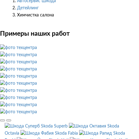
Автосервис Шкода
Детейлинг
Химчистка салона
Примеры наших работ
Skoda Superb
Skoda
Octavia
Skoda Fabia
Skoda