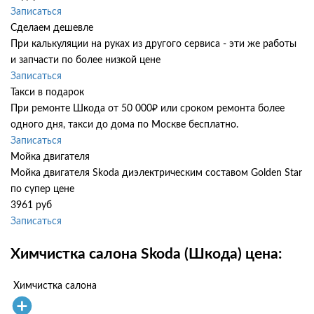
Записаться
Сделаем дешевле
При калькуляции на руках из другого сервиса - эти же работы
и запчасти по более низкой цене
Записаться
Такси в подарок
При ремонте Шкода от 50 000₽ или сроком ремонта более
одного дня, такси до дома по Москве бесплатно.
Записаться
Мойка двигателя
Мойка двигателя Skoda диэлектрическим составом Golden Star
по супер цене
3961 руб
Записаться
Химчистка салона Skoda (Шкода) цена:
Химчистка салона