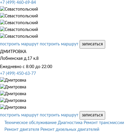
+7 (499) 460-69-84
построить маршрут
построить маршрут
записаться
ДМИТРОВКА
Лобненская д.17 к.8
Ежедневно с 8:00 до 22:00
+7 (499) 450-63-77
построить маршрут
построить маршрут
записаться
Техническое обслуживание
Диагностика
Ремонт трансмиссии
Ремонт двигателя
Ремонт дизельных двигателей