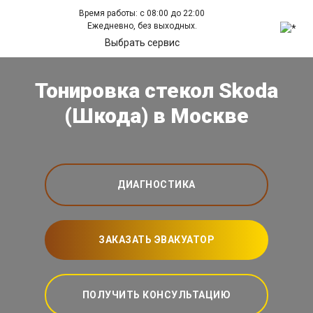
Время работы: с 08:00 до 22:00
Ежедневно, без выходных.
Выбрать сервис
Тонировка стекол Skoda
(Шкода) в Москве
ДИАГНОСТИКА
ЗАКАЗАТЬ ЭВАКУАТОР
ПОЛУЧИТЬ КОНСУЛЬТАЦИЮ