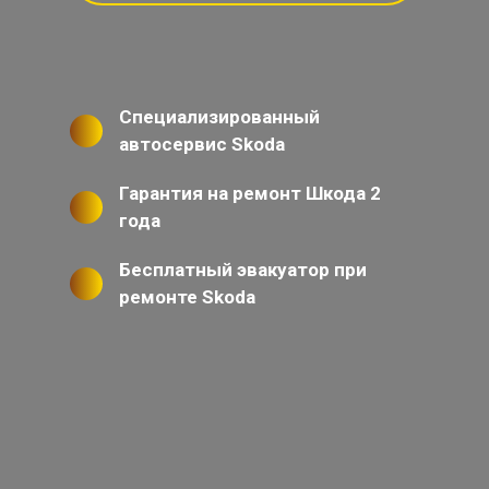
Специализированный
автосервис Skoda
Гарантия на ремонт Шкода 2
года
Бесплатный эвакуатор при
ремонте Skoda