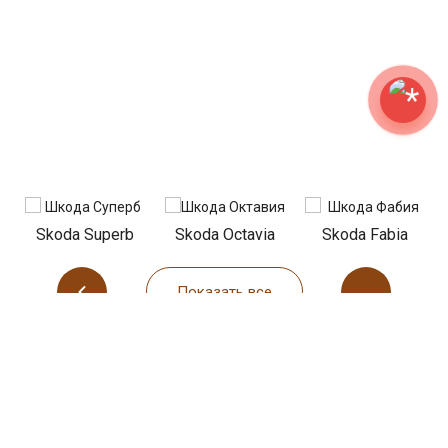
Skoda Superb
Skoda Octavia
Skoda Fabia
Показать все