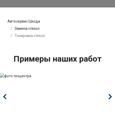
Автосервис Шкода
Замена стекол
Тонировка стекол
Примеры наших работ