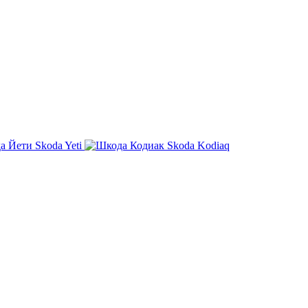
Skoda Yeti
Skoda Kodiaq