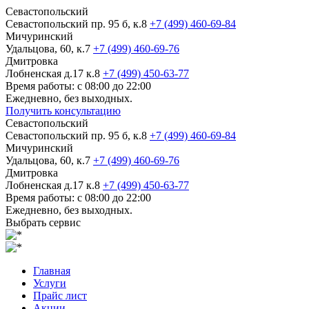
Севастопольский
Севастопольский пр. 95 б, к.8
+7 (499) 460-69-84
Мичуринский
Удальцова, 60, к.7
+7 (499) 460-69-76
Дмитровка
Лобненская д.17 к.8
+7 (499) 450-63-77
Время работы: с 08:00 до 22:00
Ежедневно, без выходных.
Получить консультацию
Севастопольский
Севастопольский пр. 95 б, к.8
+7 (499) 460-69-84
Мичуринский
Удальцова, 60, к.7
+7 (499) 460-69-76
Дмитровка
Лобненская д.17 к.8
+7 (499) 450-63-77
Время работы: с 08:00 до 22:00
Ежедневно, без выходных.
Выбрать сервис
Главная
Услуги
Прайс лист
Акции