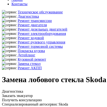
Контакты
Техническое обслуживание
Диагностика
Ремонт трансмиссии
Ремонт двигателя
Ремонт дизельных двигателей
Ремонт электрооборудования
Ремонт ходовой
Ремонт рулевого управления
Ремонт тормозной системы
Покраска кузова
Детейлинг
Кузовной ремонт
Замена стекол
Ремонт АКПП
Замена лобового стекла Skod
Диагностика
Заказать эвакуатор
Получить консультацию
Специализированный автосервис Skoda