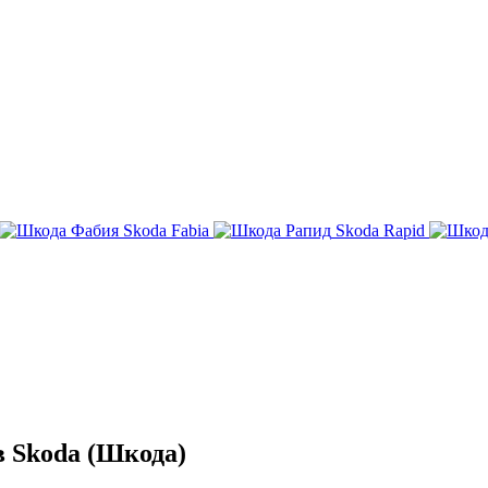
Skoda Fabia
Skoda Rapid
 Skoda (Шкода)