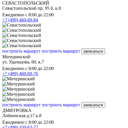
СЕВАСТОПОЛЬСКИЙ
Севастопольский пр. 95 б, к.8
Ежедневно с 8:00 до 22:00
+7 (499) 460-69-84
построить маршрут
построить маршрут
записаться
Мичуринский
ул. Удальцова, 60, к.7
Ежедневно с 8:00 до 22:00
+7 (499) 460-69-76
построить маршрут
построить маршрут
записаться
ДМИТРОВКА
Лобненская д.17 к.8
Ежедневно с 8:00 до 22:00
+7 (499) 450-63-77