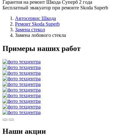
Гарантия на ремонт Шкода Суперб 2 года
Бесплатный эвакуатор при ремонте Skoda Superb
Автосервис Шкода
Ремонт Skoda Superb
Замена стекол
Замена лобового стекла
Примеры наших работ
Наши акции