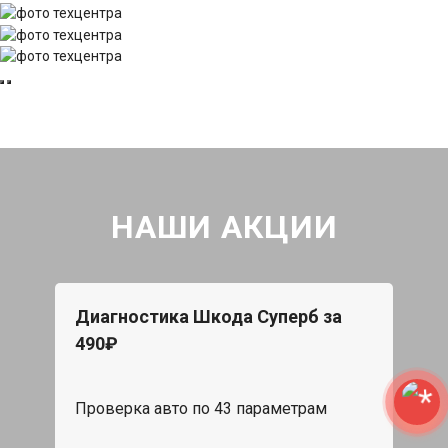
НАШИ АКЦИИ
Диагностика Шкода Суперб за
490₽
Проверка авто по 43 параметрам