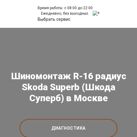
Время работы: с 08:00 до 22:00
Ежедневно, без выходных.
Выбрать сервис
Шиномонтаж R-16 радиус
Skoda Superb (Шкода
Суперб) в Москве
ДИАГНОСТИКА