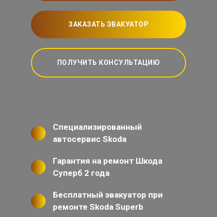
ЗАКАЗАТЬ ЭВАКУАТОР
ПОЛУЧИТЬ КОНСУЛЬТАЦИЮ
Специализированный
автосервис Skoda
Гарантия на ремонт Шкода
Суперб 2 года
Бесплатный эвакуатор при
ремонте Skoda Superb