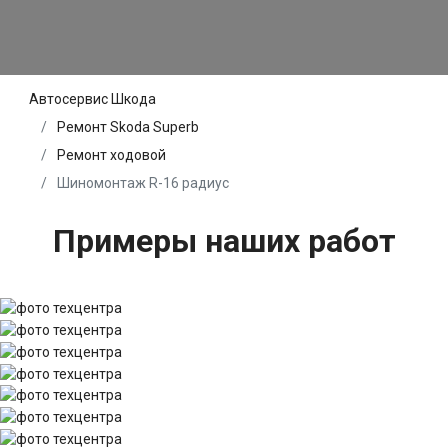
Автосервис Шкода
Ремонт Skoda Superb
Ремонт ходовой
Шиномонтаж R-16 радиус
Примеры наших работ