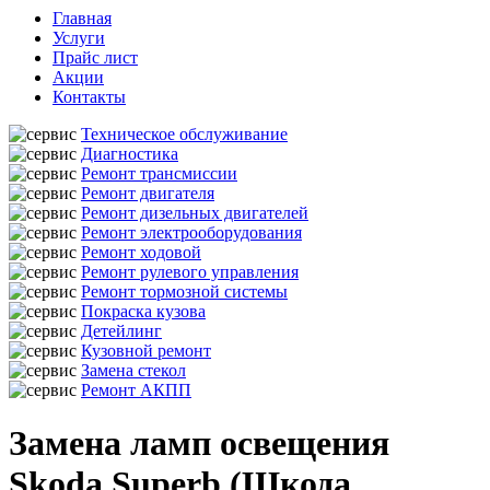
Главная
Услуги
Прайс лист
Акции
Контакты
Техническое обслуживание
Диагностика
Ремонт трансмиссии
Ремонт двигателя
Ремонт дизельных двигателей
Ремонт электрооборудования
Ремонт ходовой
Ремонт рулевого управления
Ремонт тормозной системы
Покраска кузова
Детейлинг
Кузовной ремонт
Замена стекол
Ремонт АКПП
Замена ламп освещения
Skoda Superb (Шкода