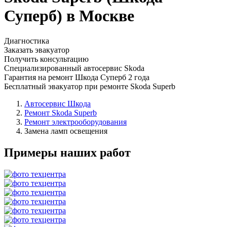
Суперб) в Москве
Диагностика
Заказать эвакуатор
Получить консультацию
Специализированный автосервис Skoda
Гарантия на ремонт Шкода Суперб 2 года
Бесплатный эвакуатор при ремонте Skoda Superb
Автосервис Шкода
Ремонт Skoda Superb
Ремонт электрооборудования
Замена ламп освещения
Примеры наших работ