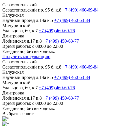
Севастопольский
Севастопольский пр. 95 б, к.8
+7 (499) 460-69-84
Калужская
Научный проезд д.14а к.5
+7 (499) 460-63-34
Мичуринский
Удальцова, 60, к.7
+7 (499) 460-69-76
Дмитровка
Лобненская д.17 к.8
+7 (499) 450-63-77
Время работы: с 08:00 до 22:00
Ежедневно, без выходных.
Получить консультацию
Севастопольский
Севастопольский пр. 95 б, к.8
+7 (499) 460-69-84
Калужская
Научный проезд д.14а к.5
+7 (499) 460-63-34
Мичуринский
Удальцова, 60, к.7
+7 (499) 460-69-76
Дмитровка
Лобненская д.17 к.8
+7 (499) 450-63-77
Время работы: с 08:00 до 22:00
Ежедневно, без выходных.
Выбрать сервис