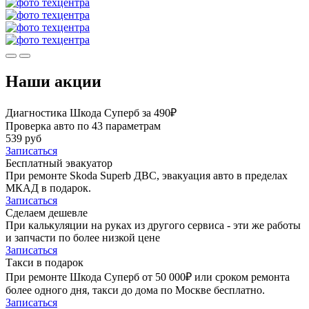
Наши акции
Диагностика Шкода Суперб за 490₽
Проверка авто по 43 параметрам
539 руб
Записаться
Бесплатный эвакуатор
При ремонте Skoda Superb ДВС, эвакуация авто в пределах
МКАД в подарок.
Записаться
Сделаем дешевле
При калькуляции на руках из другого сервиса - эти же работы
и запчасти по более низкой цене
Записаться
Такси в подарок
При ремонте Шкода Суперб от 50 000₽ или сроком ремонта
более одного дня, такси до дома по Москве бесплатно.
Записаться