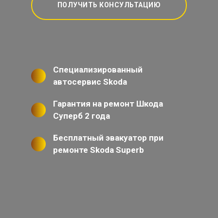
ПОЛУЧИТЬ КОНСУЛЬТАЦИЮ
Специализированный
автосервис Skoda
Гарантия на ремонт Шкода
Суперб 2 года
Бесплатный эвакуатор при
ремонте Skoda Superb