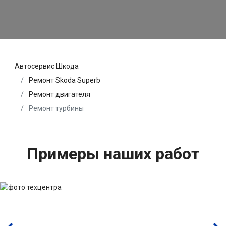
Автосервис Шкода
Ремонт Skoda Superb
Ремонт двигателя
Ремонт турбины
Примеры наших работ