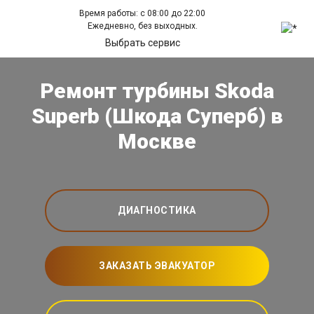
Время работы: с 08:00 до 22:00
Ежедневно, без выходных.
Выбрать сервис
Ремонт турбины Skoda
Superb (Шкода Суперб) в
Москве
ДИАГНОСТИКА
ЗАКАЗАТЬ ЭВАКУАТОР