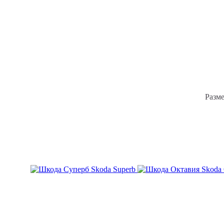
Skoda Superb
Skoda 