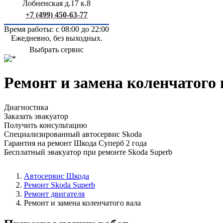
Лобненская д.17 к.8
+7 (499) 450-63-77
Время работы: с 08:00 до 22:00
Ежедневно, без выходных.
Выбрать сервис
Ремонт и замена коленчатого
Диагностика
Заказать эвакуатор
Получить консультацию
Специализированный автосервис Skoda
Гарантия на ремонт Шкода Суперб 2 года
Бесплатный эвакуатор при ремонте Skoda Superb
Автосервис Шкода
Ремонт Skoda Superb
Ремонт двигателя
Ремонт и замена коленчатого вала