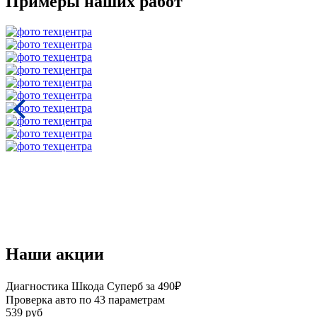
Примеры наших работ
Наши акции
Диагностика Шкода Суперб за 490₽
Проверка авто по 43 параметрам
539 руб