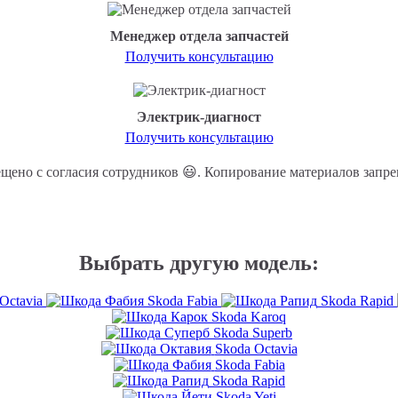
Менеджер отдела запчастей
Получить консультацию
Электрик-диагност
Получить консультацию
Выбрать другую модель:
Octavia
Skoda Fabia
Skoda Rapid
Skoda Karoq
Skoda Superb
Skoda Octavia
Skoda Fabia
Skoda Rapid
Skoda Yeti