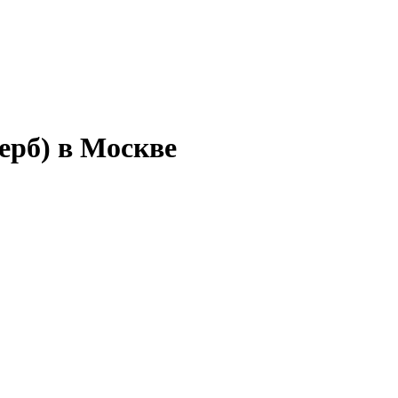
ерб) в Москве