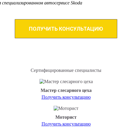
 специализированном автосервисе Skoda
ПОЛУЧИТЬ КОНСУЛЬТАЦИЮ
Сертифицированные специалисты
Мастер слесарного цеха
Получить консультацию
Моторист
Получить консультацию