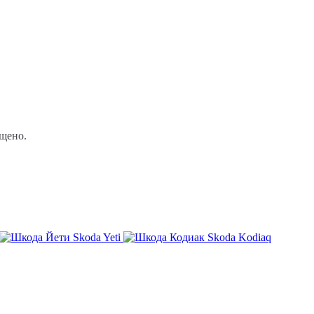
Skoda Yeti
Skoda Kodiaq