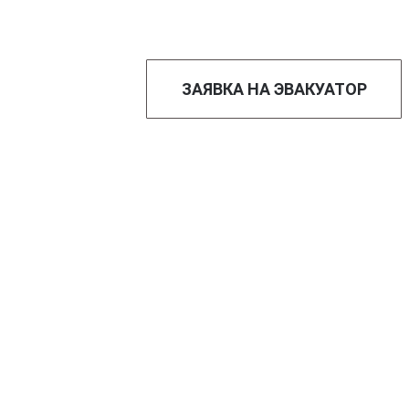
ЗАЯВКА НА ЭВАКУАТОР