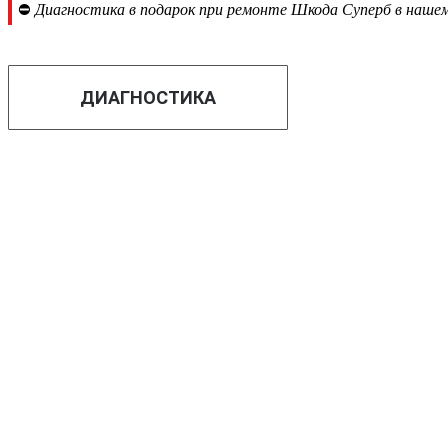
⛔
Диагностика в подарок при ремонте Шкода Суперб в нашем
ДИАГНОСТИКА