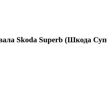
 вала Skoda Superb (Шкода Суп