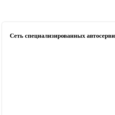
Сеть специализированных автосерви