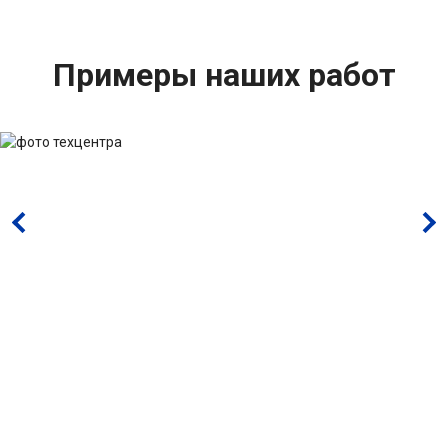
Примеры наших работ