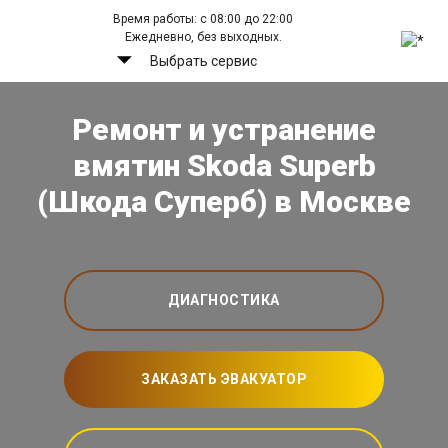
Время работы: с 08:00 до 22:00
Ежедневно, без выходных.
Выбрать сервис
Ремонт и устранение
вмятин Skoda Superb
(Шкода Суперб) в Москве
ДИАГНОСТИКА
ЗАКАЗАТЬ ЭВАКУАТОР