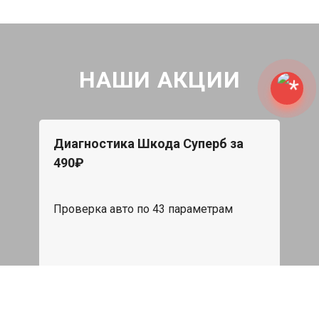
НАШИ АКЦИИ
Диагностика Шкода Суперб за
490₽
Проверка авто по 43 параметрам
539 руб
Записаться