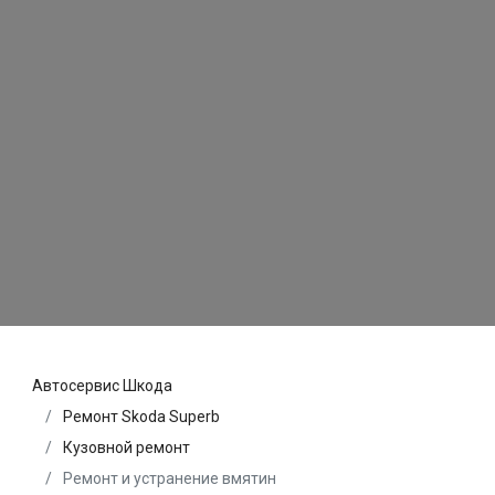
Автосервис Шкода
Ремонт Skoda Superb
Кузовной ремонт
Ремонт и устранение вмятин