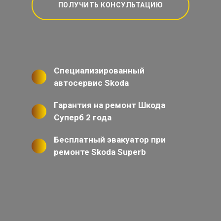
ПОЛУЧИТЬ КОНСУЛЬТАЦИЮ
Специализированный
автосервис Skoda
Гарантия на ремонт Шкода
Суперб 2 года
Бесплатный эвакуатор при
ремонте Skoda Superb