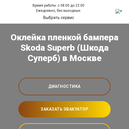
Время работы: с 08:00 до 22:00
Ежедневно, без выходных.
Выбрать сервис
Оклейка пленкой бампера
Skoda Superb (Шкода
Суперб) в Москве
ДИАГНОСТИКА
ЗАКАЗАТЬ ЭВАКУАТОР