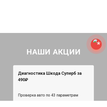
НАШИ АКЦИИ
Диагностика Шкода Суперб за
490₽
Проверка авто по 43 параметрам