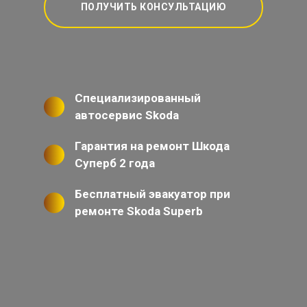
ПОЛУЧИТЬ КОНСУЛЬТАЦИЮ
Специализированный
автосервис Skoda
Гарантия на ремонт Шкода
Суперб 2 года
Бесплатный эвакуатор при
ремонте Skoda Superb