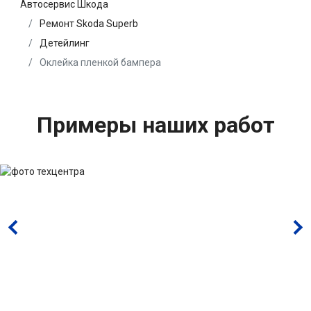
Автосервис Шкода
Ремонт Skoda Superb
Детейлинг
Оклейка пленкой бампера
Примеры наших работ