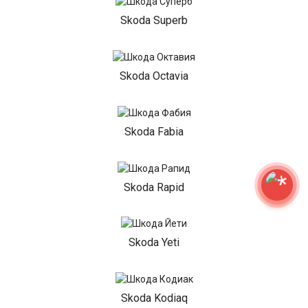
Skoda Superb
Skoda Octavia
Skoda Fabia
Skoda Rapid
Skoda Yeti
Skoda Kodiaq