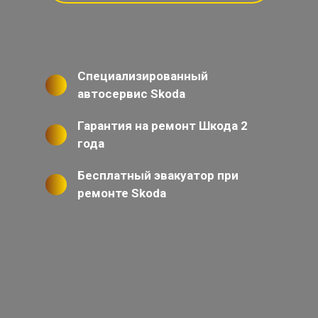
Специализированный
автосервис Skoda
Гарантия на ремонт Шкода 2
года
Бесплатный эвакуатор при
ремонте Skoda