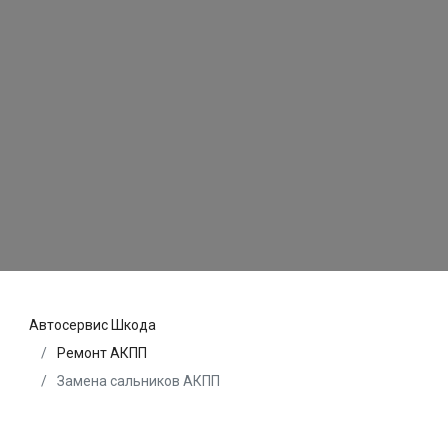
Автосервис Шкода
Ремонт АКПП
Замена сальников АКПП