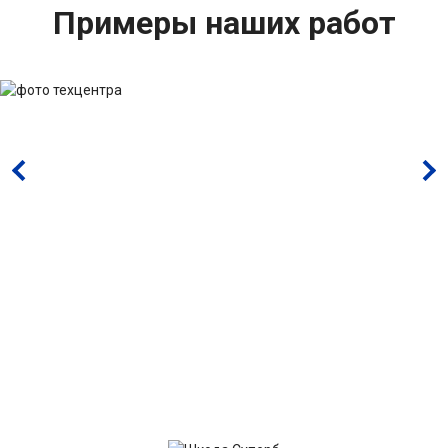
Примеры наших работ