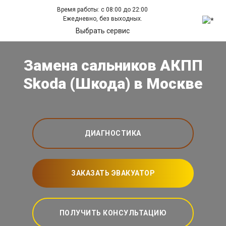
Время работы: с 08:00 до 22:00
Ежедневно, без выходных.
Выбрать сервис
Замена сальников АКПП
Skoda (Шкода) в Москве
ДИАГНОСТИКА
ЗАКАЗАТЬ ЭВАКУАТОР
ПОЛУЧИТЬ КОНСУЛЬТАЦИЮ