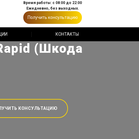
Время работы: с 08:00 до 22:00
Ежедневно, без выходных.
Получить консультацию
ЦИИ
КОНТАКТЫ
Rapid (Шкода
ЛУЧИТЬ КОНСУЛЬТАЦИЮ