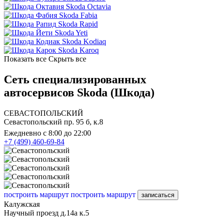
Skoda Octavia
Skoda Fabia
Skoda Rapid
Skoda Yeti
Skoda Kodiaq
Skoda Karoq
Показать все
Скрыть все
Сеть специализированных
автосервисов Skoda (Шкода)
СЕВАСТОПОЛЬСКИЙ
Севастопольский пр. 95 б, к.8
Ежедневно с 8:00 до 22:00
+7 (499) 460-69-84
построить маршрут
построить маршрут
записаться
Калужская
Научный проезд д.14а к.5