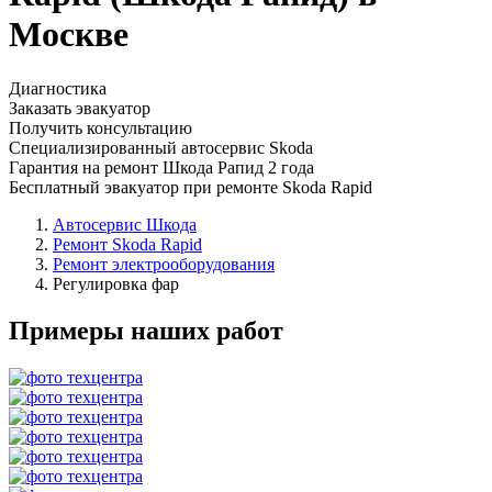
Москве
Диагностика
Заказать эвакуатор
Получить консультацию
Специализированный автосервис Skoda
Гарантия на ремонт Шкода Рапид 2 года
Бесплатный эвакуатор при ремонте Skoda Rapid
Автосервис Шкода
Ремонт Skoda Rapid
Ремонт электрооборудования
Регулировка фар
Примеры наших работ