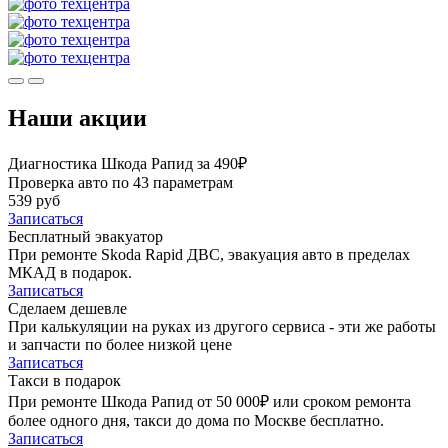
Наши акции
Диагностика Шкода Рапид за 490₽
Проверка авто по 43 параметрам
539 руб
Записаться
Бесплатный эвакуатор
При ремонте Skoda Rapid ДВС, эвакуация авто в пределах
МКАД в подарок.
Записаться
Сделаем дешевле
При калькуляции на руках из другого сервиса - эти же работы
и запчасти по более низкой цене
Записаться
Такси в подарок
При ремонте Шкода Рапид от 50 000₽ или сроком ремонта
более одного дня, такси до дома по Москве бесплатно.
Записаться