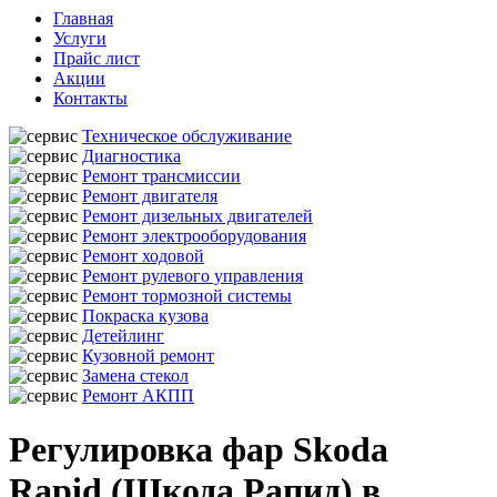
Главная
Услуги
Прайс лист
Акции
Контакты
Техническое обслуживание
Диагностика
Ремонт трансмиссии
Ремонт двигателя
Ремонт дизельных двигателей
Ремонт электрооборудования
Ремонт ходовой
Ремонт рулевого управления
Ремонт тормозной системы
Покраска кузова
Детейлинг
Кузовной ремонт
Замена стекол
Ремонт АКПП
Регулировка фар Skoda
Rapid (Шкода Рапид) в