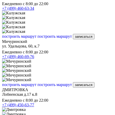
Ежедневно с 8:00 до 22:00
+7 (499) 460-63-34
построить маршрут
построить маршрут
записаться
Мичуринский
ул. Удальцова, 60, к.7
Ежедневно с 8:00 до 22:00
+7 (499) 460-69-76
построить маршрут
построить маршрут
записаться
ДМИТРОВКА
Лобненская д.17 к.8
Ежедневно с 8:00 до 22:00
+7 (499) 450-63-77