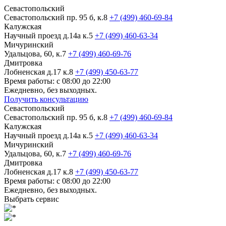
Севастопольский
Севастопольский пр. 95 б, к.8
+7 (499) 460-69-84
Калужская
Научный проезд д.14а к.5
+7 (499) 460-63-34
Мичуринский
Удальцова, 60, к.7
+7 (499) 460-69-76
Дмитровка
Лобненская д.17 к.8
+7 (499) 450-63-77
Время работы: с 08:00 до 22:00
Ежедневно, без выходных.
Получить консультацию
Севастопольский
Севастопольский пр. 95 б, к.8
+7 (499) 460-69-84
Калужская
Научный проезд д.14а к.5
+7 (499) 460-63-34
Мичуринский
Удальцова, 60, к.7
+7 (499) 460-69-76
Дмитровка
Лобненская д.17 к.8
+7 (499) 450-63-77
Время работы: с 08:00 до 22:00
Ежедневно, без выходных.
Выбрать сервис