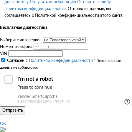
диагностику
Получить консультацию
Оставить жалобу
Политика конфиденциальности
. Отправляя данные, вы
соглашаетесь с Политикой конфиденциальности этого сайта.
Бесплатная диагностика
Выберите автосервис
Номер телефона
VIN
Согласен с
Политикой конфиденциальности
* Персональные
данные не собираются
Отправить
OK