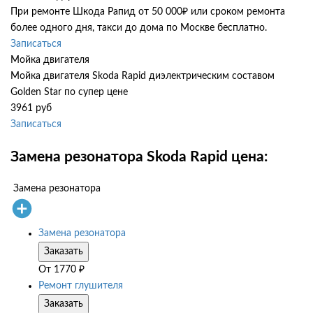
При ремонте Шкода Рапид от 50 000₽ или сроком ремонта
более одного дня, такси до дома по Москве бесплатно.
Записаться
Мойка двигателя
Мойка двигателя Skoda Rapid диэлектрическим составом
Golden Star по супер цене
3961 руб
Записаться
Замена резонатора Skoda Rapid цена:
Замена резонатора
Замена резонатора
Заказать
От
1770
₽
Ремонт глушителя
Заказать