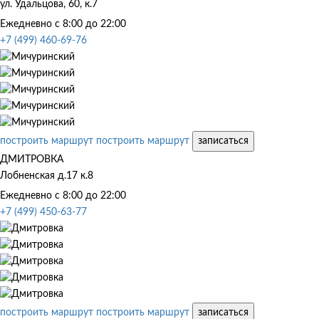
ул. Удальцова, 60, к.7
Ежедневно с 8:00 до 22:00
+7 (499) 460-69-76
построить маршрут
построить маршрут
записаться
ДМИТРОВКА
Лобненская д.17 к.8
Ежедневно с 8:00 до 22:00
+7 (499) 450-63-77
построить маршрут
построить маршрут
записаться