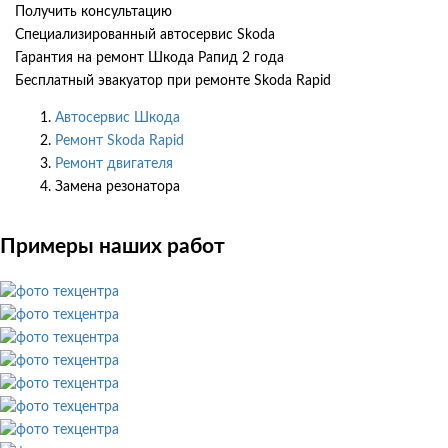
Получить консультацию
Специализированный автосервис Skoda
Гарантия на ремонт Шкода Рапид 2 года
Бесплатный эвакуатор при ремонте Skoda Rapid
Автосервис Шкода
Ремонт Skoda Rapid
Ремонт двигателя
Замена резонатора
Примеры наших работ