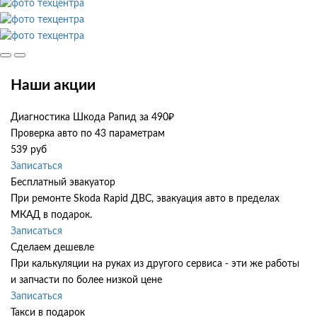
Наши акции
Диагностика Шкода Рапид за 490₽
Проверка авто по 43 параметрам
539 руб
Записаться
Бесплатный эвакуатор
При ремонте Skoda Rapid ДВС, эвакуация авто в пределах
МКАД в подарок.
Записаться
Сделаем дешевле
При калькуляции на руках из другого сервиса - эти же работы
и запчасти по более низкой цене
Записаться
Такси в подарок