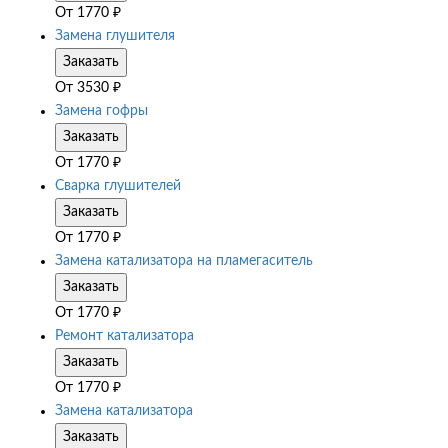
От
1770
₽
Замена глушителя
Заказать
От
3530
₽
Замена гофры
Заказать
От
1770
₽
Сварка глушителей
Заказать
От
1770
₽
Замена катализатора на пламегаситель
Заказать
От
1770
₽
Ремонт катализатора
Заказать
От
1770
₽
Замена катализатора
Заказать