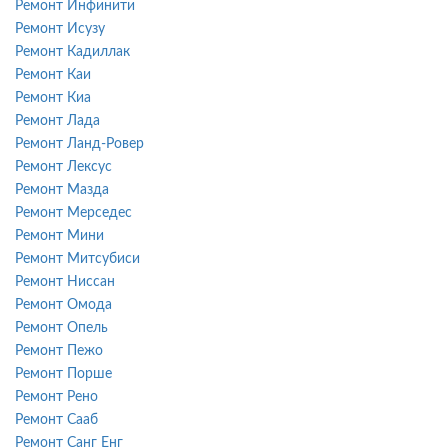
Ремонт Инфинити
Ремонт Исузу
Ремонт Кадиллак
Ремонт Каи
Ремонт Киа
Ремонт Лада
Ремонт Ланд-Ровер
Ремонт Лексус
Ремонт Мазда
Ремонт Мерседес
Ремонт Мини
Ремонт Митсубиси
Ремонт Ниссан
Ремонт Омода
Ремонт Опель
Ремонт Пежо
Ремонт Порше
Ремонт Рено
Ремонт Сааб
Ремонт Санг Енг