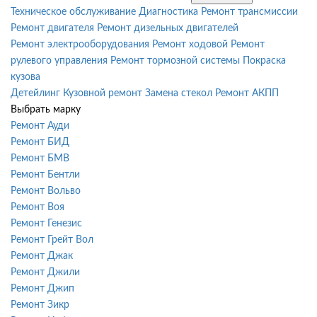
Техническое обслуживание
Диагностика
Ремонт трансмиссии
Ремонт двигателя
Ремонт дизельных двигателей
Ремонт электрооборудования
Ремонт ходовой
Ремонт
рулевого управления
Ремонт тормозной системы
Покраска
кузова
Детейлинг
Кузовной ремонт
Замена стекол
Ремонт АКПП
Выбрать марку
Ремонт Ауди
Ремонт БИД
Ремонт БМВ
Ремонт Бентли
Ремонт Вольво
Ремонт Воя
Ремонт Генезис
Ремонт Грейт Вол
Ремонт Джак
Ремонт Джили
Ремонт Джип
Ремонт Зикр