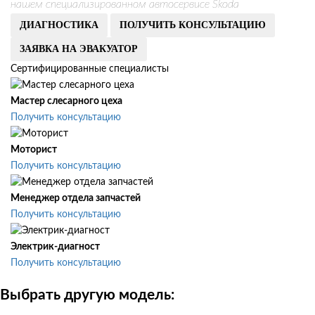
нашем специализированном автосервисе Skoda
ДИАГНОСТИКА
ПОЛУЧИТЬ КОНСУЛЬТАЦИЮ
ЗАЯВКА НА ЭВАКУАТОР
Сертифицированные специалисты
Мастер слесарного цеха
Получить консультацию
Моторист
Получить консультацию
Менеджер отдела запчастей
Получить консультацию
Электрик-диагност
Получить консультацию
Выбрать другую модель: