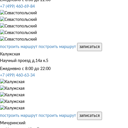
+7 (499) 460-69-84
построить маршрут
построить маршрут
записаться
Калужская
Научный проезд д.14а к.5
Ежедневно с 8:00 до 22:00
+7 (499) 460-63-34
построить маршрут
построить маршрут
записаться
Мичуринский