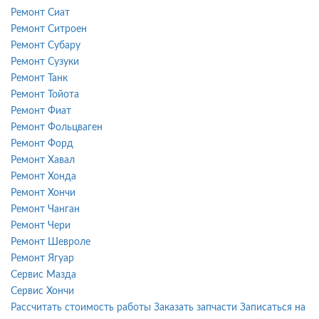
Ремонт Сиат
Ремонт Ситроен
Ремонт Субару
Ремонт Сузуки
Ремонт Танк
Ремонт Тойота
Ремонт Фиат
Ремонт Фольцваген
Ремонт Форд
Ремонт Хавал
Ремонт Хонда
Ремонт Хончи
Ремонт Чанган
Ремонт Чери
Ремонт Шевроле
Ремонт Ягуар
Сервис Мазда
Сервис Хончи
Рассчитать стоимость работы
Заказать запчасти
Записаться на