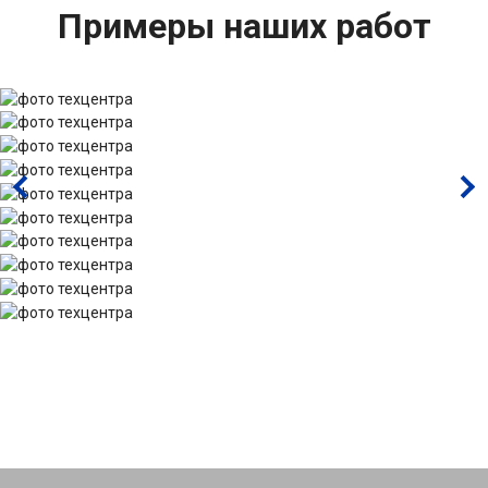
Примеры наших работ