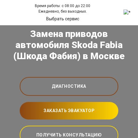
Время работы: с 08:00 до 22:00
Ежедневно, без выходных.
Выбрать сервис
Замена приводов
автомобиля Skoda Fabia
(Шкода Фабия) в Москве
ДИАГНОСТИКА
ЗАКАЗАТЬ ЭВАКУАТОР
ПОЛУЧИТЬ КОНСУЛЬТАЦИЮ