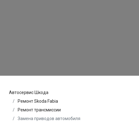
Автосервис Шкода
Ремонт Skoda Fabia
Ремонт трансмиссии
Замена приводов автомобиля