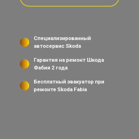
Специализированный
автосервис Skoda
Гарантия на ремонт Шкода
Фабия 2 года
Бесплатный эвакуатор при
ремонте Skoda Fabia